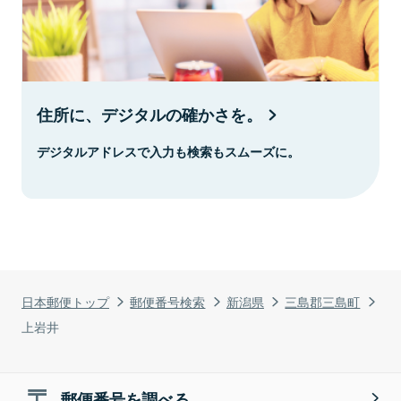
住所に、デジタルの確かさを。
デジタルアドレスで入力も検索もスムーズに。
日本郵便トップ
郵便番号検索
新潟県
三島郡三島町
上岩井
郵便番号を調べる