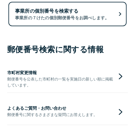
事業所の個別番号を検索する
事業所の７けたの個別郵便番号をお調べします。
郵便番号検索に関する情報
市町村変更情報
郵便番号を公表した市町村の一覧を実施日の新しい順に掲載
しています。
よくあるご質問・お問い合わせ
郵便番号に関するさまざまな疑問にお答えします。