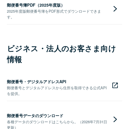
郵便番号簿PDF（2025年度版）
2025年度版郵便番号簿をPDF形式でダウンロードできま
す。
ビジネス・法人のお客さま向け
情報
郵便番号・デジタルアドレスAPI
郵便番号とデジタルアドレスから住所を取得できる公式API
を提供。
郵便番号データのダウンロード
各種データのダウンロードはこちらから。（2026年7月31日
更新）