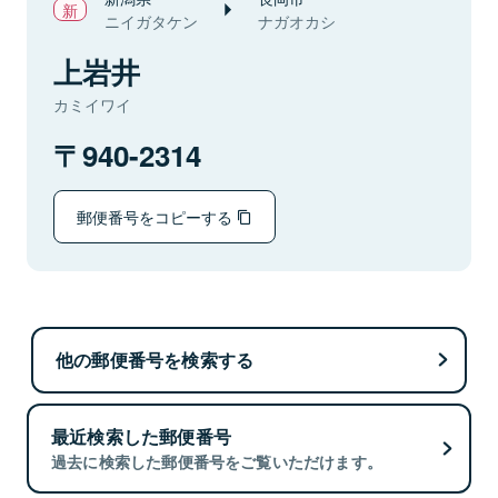
ニイガタケン
ナガオカシ
上岩井
カミイワイ
940-2314
郵便番号をコピーする
他の郵便番号を検索する
最近検索した郵便番号
過去に検索した郵便番号をご覧いただけます。