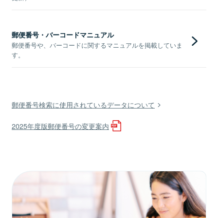
郵便番号・バーコードマニュアル
郵便番号や、バーコードに関するマニュアルを掲載していま
す。
郵便番号検索に使用されているデータについて
2025年度版郵便番号の変更案内