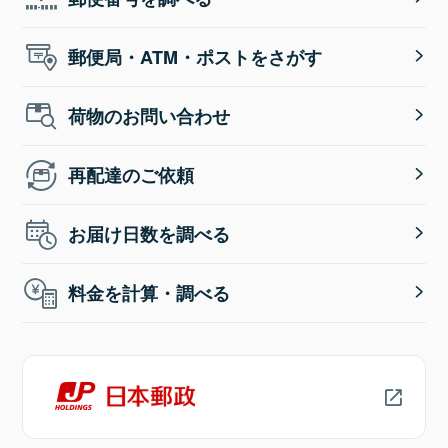
郵便局・ATM・ポストをさがす
荷物のお問い合わせ
再配達のご依頼
お届け日数を調べる
料金を計算・調べる