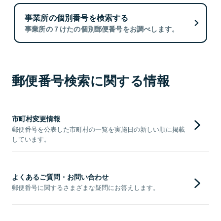
事業所の個別番号を検索する
事業所の７けたの個別郵便番号をお調べします。
郵便番号検索に関する情報
市町村変更情報
郵便番号を公表した市町村の一覧を実施日の新しい順に掲載
しています。
よくあるご質問・お問い合わせ
郵便番号に関するさまざまな疑問にお答えします。