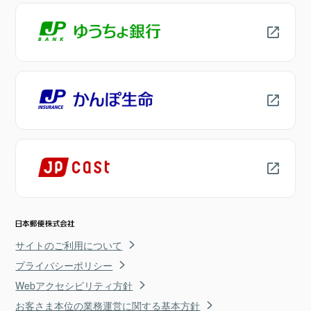
サイトのご利用について
プライバシーポリシー
Webアクセシビリティ方針
お客さま本位の業務運営に関する基本方針