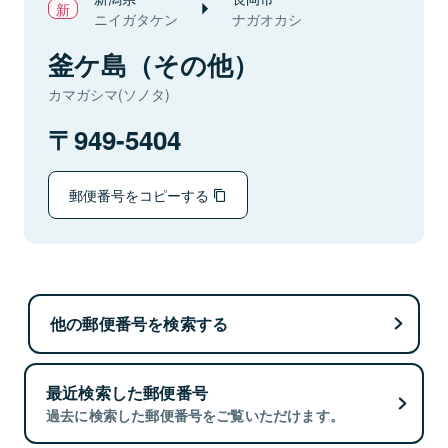
ニイガタケン
ナガオカシ
釜ケ島（その他）
カマガシマ(ソノタ)
949-5404
郵便番号をコピーする
他の郵便番号を検索する
最近検索した郵便番号
過去に検索した郵便番号をご覧いただけます。