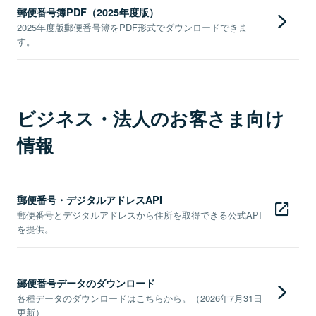
郵便番号簿PDF（2025年度版）
2025年度版郵便番号簿をPDF形式でダウンロードできま
す。
ビジネス・法人のお客さま向け
情報
郵便番号・デジタルアドレスAPI
郵便番号とデジタルアドレスから住所を取得できる公式API
を提供。
郵便番号データのダウンロード
各種データのダウンロードはこちらから。（2026年7月31日
更新）