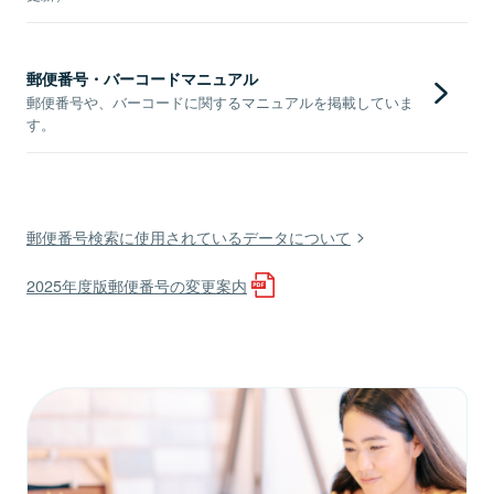
郵便番号・バーコードマニュアル
郵便番号や、バーコードに関するマニュアルを掲載していま
す。
郵便番号検索に使用されているデータについて
2025年度版郵便番号の変更案内