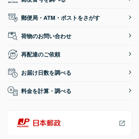
郵便局・ATM・ポストをさがす
荷物のお問い合わせ
再配達のご依頼
お届け日数を調べる
料金を計算・調べる