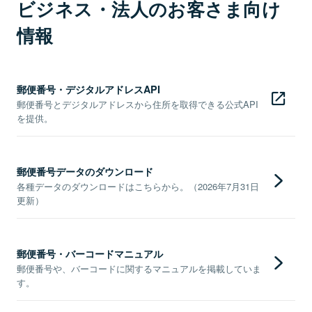
ビジネス・法人のお客さま向け
情報
郵便番号・デジタルアドレスAPI
郵便番号とデジタルアドレスから住所を取得できる公式API
を提供。
郵便番号データのダウンロード
各種データのダウンロードはこちらから。（2026年7月31日
更新）
郵便番号・バーコードマニュアル
郵便番号や、バーコードに関するマニュアルを掲載していま
す。