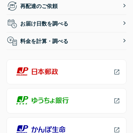
再配達のご依頼
お届け日数を調べる
料金を計算・調べる