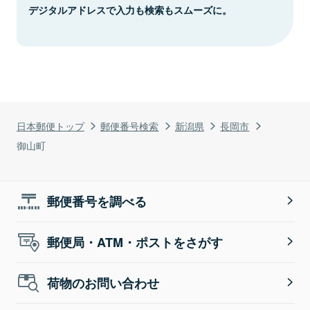
デジタルアドレスで入力も検索もスムーズに。
日本郵便トップ
郵便番号検索
新潟県
長岡市
御山町
郵便番号を調べる
郵便局・ATM・ポストをさがす
荷物のお問い合わせ