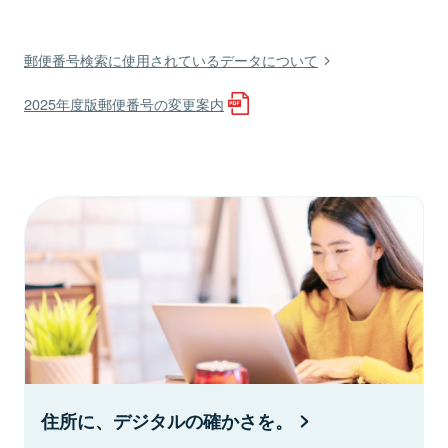
郵便番号検索に使用されているデータについて
2025年度版郵便番号の変更案内
住所に、デジタルの確かさを。