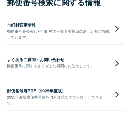
郵便番号検索に関する情報
市町村変更情報
郵便番号を公表した市町村の一覧を実施日の新しい順に掲載
しています。
よくあるご質問・お問い合わせ
郵便番号に関するさまざまな疑問にお答えします。
郵便番号簿PDF（2025年度版）
2025年度版郵便番号簿をPDF形式でダウンロードできま
す。