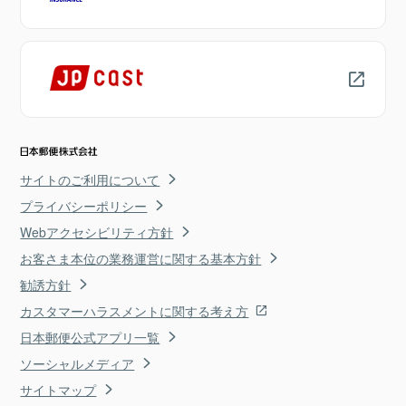
サイトのご利用について
プライバシーポリシー
Webアクセシビリティ方針
お客さま本位の業務運営に関する基本方針
勧誘方針
カスタマーハラスメントに関する考え方
日本郵便公式アプリ一覧
ソーシャルメディア
サイトマップ