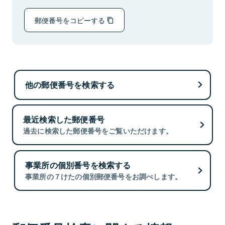
郵便番号をコピーする
他の郵便番号を検索する
最近検索した郵便番号
過去に検索した郵便番号をご覧いただけます。
事業所の個別番号を検索する
事業所の７けたの個別郵便番号をお調べします。