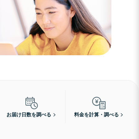
お届け日数を調べる
料金を計算・調べる