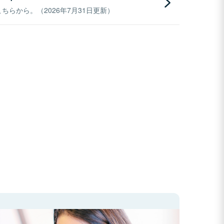
らから。（2026年7月31日更新）