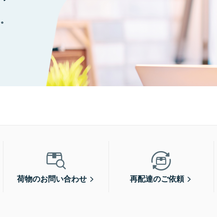
に。
荷物のお問い合わせ
再配達のご依頼