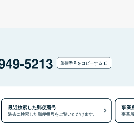
949-5213
郵便番号をコピーする
最近検索した郵便番号
事業
過去に検索した郵便番号をご覧いただけます。
事業