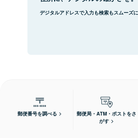
デジタルアドレスで入力も検索もスムーズ
郵便番号を調べる
郵便局・ATM・ポストをさ
がす