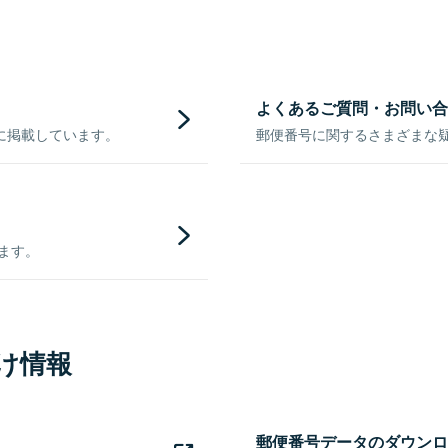
よくあるご質問・お問い合
に掲載しています。
郵便番号に関するさまざまな
きます。
け情報
郵便番号データのダウンロ