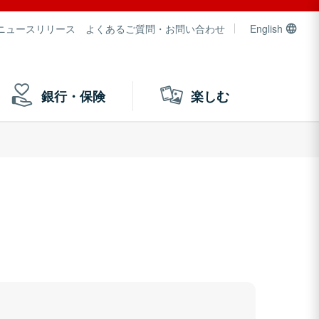
ニュースリリース
よくあるご質問・お問い合わせ
English
銀行・保険
楽しむ