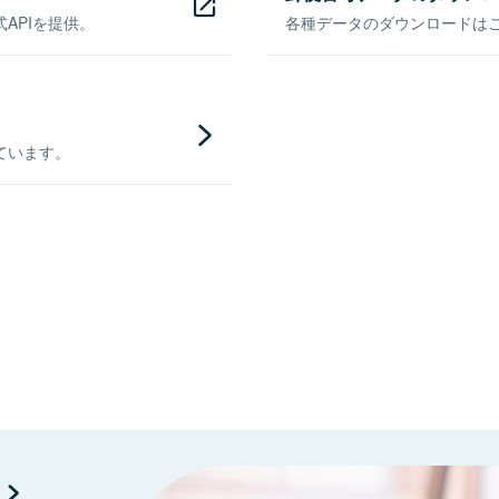
APIを提供。
各種データのダウンロードはこち
ています。