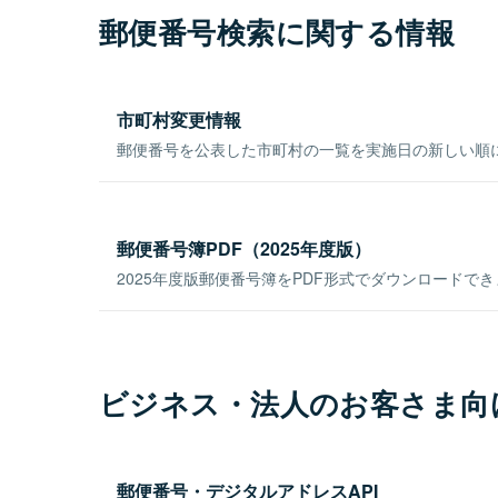
郵便番号検索に関する情報
市町村変更情報
郵便番号を公表した市町村の一覧を実施日の新しい順
郵便番号簿PDF（2025年度版）
2025年度版郵便番号簿をPDF形式でダウンロードで
ビジネス・法人のお客さま向
郵便番号・デジタルアドレスAPI