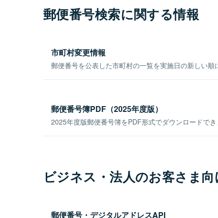
郵便番号検索に関する情報
市町村変更情報
郵便番号を公表した市町村の一覧を実施日の新しい順
郵便番号簿PDF（2025年度版）
2025年度版郵便番号簿をPDF形式でダウンロードで
ビジネス・法人のお客さま向
郵便番号・デジタルアドレスAPI