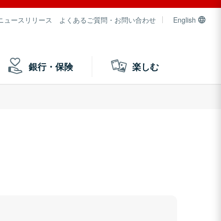
ニュースリリース
よくあるご質問・お問い合わせ
English
銀行・保険
楽しむ