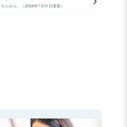
らから。（2026年7月31日更新）