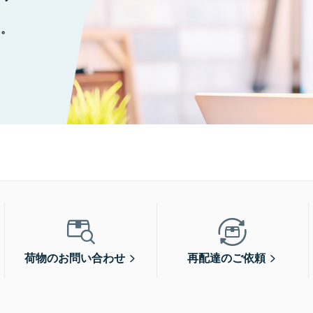
に。
荷物のお問い合わせ
再配達のご依頼