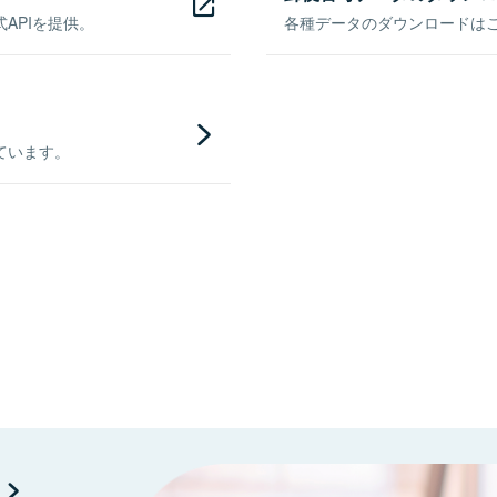
APIを提供。
各種データのダウンロードはこち
ています。