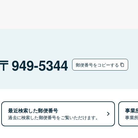
949-5344
郵便番号をコピーする
最近検索した郵便番号
事業
過去に検索した郵便番号をご覧いただけます。
事業