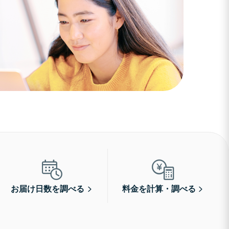
お届け日数を調べる
料金を計算・調べる