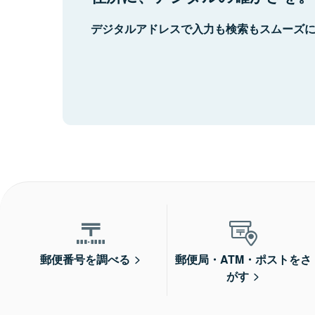
デジタルアドレスで入力も検索もスムーズ
郵便番号を調べる
郵便局・ATM・ポストをさ
がす