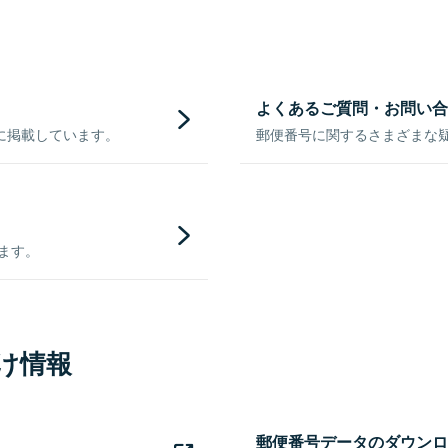
よくあるご質問・お問い合
に掲載しています。
郵便番号に関するさまざまな
きます。
け情報
郵便番号データのダウンロ