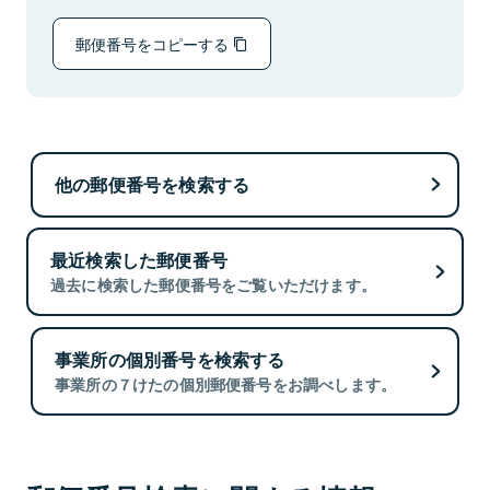
郵便番号をコピーする
他の郵便番号を検索する
最近検索した郵便番号
過去に検索した郵便番号をご覧いただけます。
事業所の個別番号を検索する
事業所の７けたの個別郵便番号をお調べします。