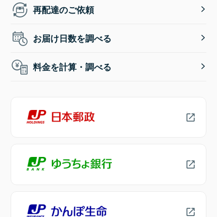
再配達のご依頼
お届け日数を調べる
料金を計算・調べる