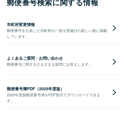
郵便番号検索に関する情報
市町村変更情報
郵便番号を公表した市町村の一覧を実施日の新しい順に掲載
しています。
よくあるご質問・お問い合わせ
郵便番号に関するさまざまな疑問にお答えします。
郵便番号簿PDF（2025年度版）
2025年度版郵便番号簿をPDF形式でダウンロードできま
す。