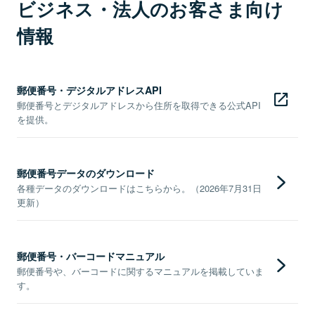
ビジネス・法人のお客さま向け
情報
郵便番号・デジタルアドレスAPI
郵便番号とデジタルアドレスから住所を取得できる公式API
を提供。
郵便番号データのダウンロード
各種データのダウンロードはこちらから。（2026年7月31日
更新）
郵便番号・バーコードマニュアル
郵便番号や、バーコードに関するマニュアルを掲載していま
す。