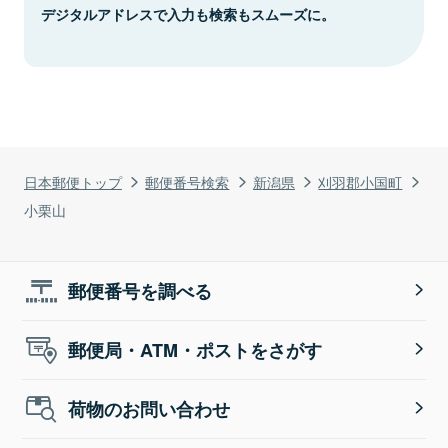
デジタルアドレスで入力も検索もスムーズに。
日本郵便トップ
郵便番号検索
新潟県
刈羽郡小国町
小栗山
郵便番号を調べる
郵便局・ATM・ポストをさがす
荷物のお問い合わせ