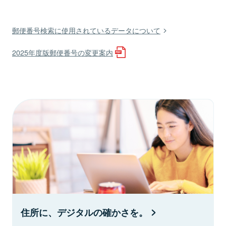
郵便番号検索に使用されているデータについて
2025年度版郵便番号の変更案内
住所に、デジタルの確かさを。