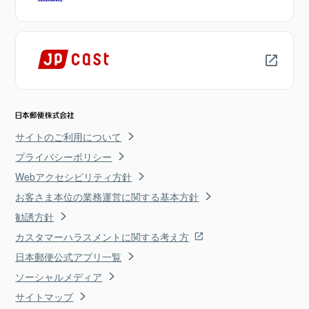
サイトのご利用について
プライバシーポリシー
Webアクセシビリティ方針
お客さま本位の業務運営に関する基本方針
勧誘方針
カスタマーハラスメントに関する考え方
日本郵便公式アプリ一覧
ソーシャルメディア
サイトマップ