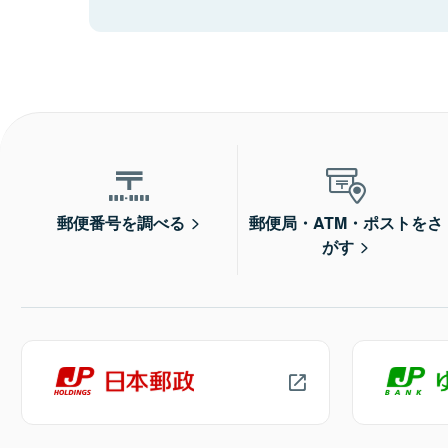
郵便番号を調べる
郵便局・ATM・ポストをさ
がす