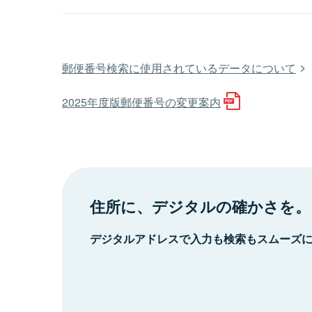
郵便番号検索に使用されているデータについて
2025年度版郵便番号の変更案内
住所に、デジタルの確かさを。
デジタルアドレスで入力も検索もスムーズ