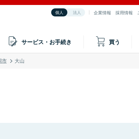
企業情報
採用情報
個人
法人
サービス・お手続き
買う
岡市
大山