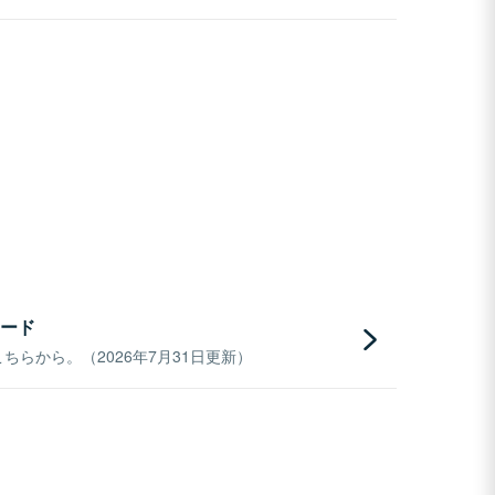
ード
らから。（2026年7月31日更新）