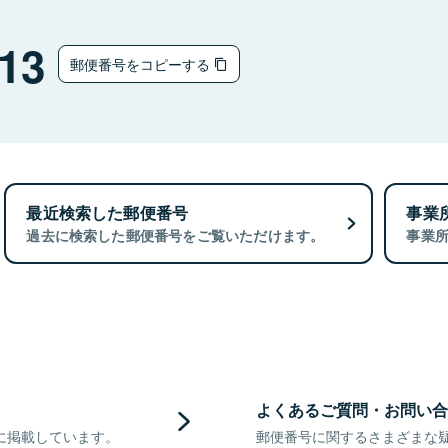
13
郵便番号をコピーする
最近検索した郵便番号
事業
過去に検索した郵便番号をご覧いただけます。
事業
よくあるご質問・お問い合
に掲載しています。
郵便番号に関するさまざまな