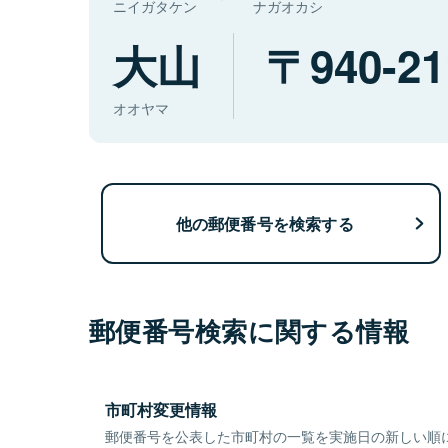
ニイガタケン
ナガオカシ
大山
940-21
オオヤマ
他の郵便番号を検索する
郵便番号検索に関する情報
市町村変更情報
郵便番号を公表した市町村の一覧を実施日の新しい順