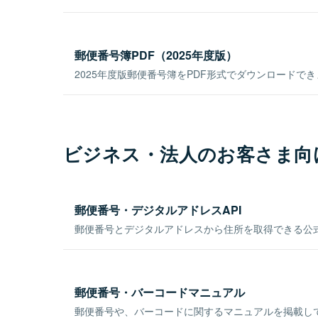
郵便番号簿PDF（2025年度版）
2025年度版郵便番号簿をPDF形式でダウンロードで
ビジネス・法人のお客さま向
郵便番号・デジタルアドレスAPI
郵便番号とデジタルアドレスから住所を取得できる公式
郵便番号・バーコードマニュアル
郵便番号や、バーコードに関するマニュアルを掲載し