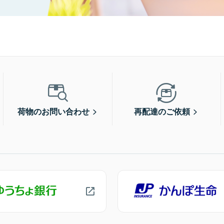
荷物のお問い合わせ
再配達のご依頼