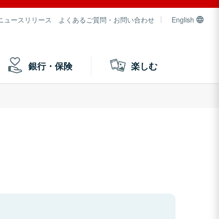
ニュースリリース
よくあるご質問・お問い合わせ
English
銀行・保険
楽しむ