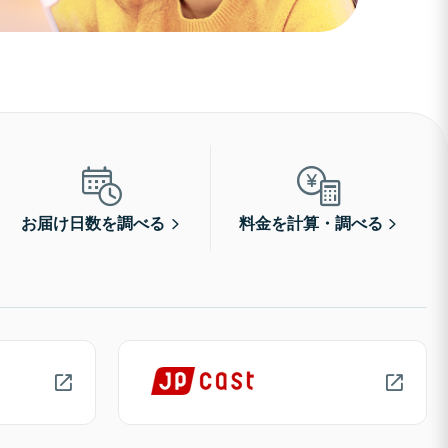
お届け日数を調べる
料金を計算・調べる