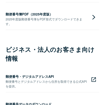
郵便番号簿PDF（2025年度版）
2025年度版郵便番号簿をPDF形式でダウンロードできま
す。
ビジネス・法人のお客さま向け
情報
郵便番号・デジタルアドレスAPI
郵便番号とデジタルアドレスから住所を取得できる公式API
を提供。
郵便番号データのダウンロード