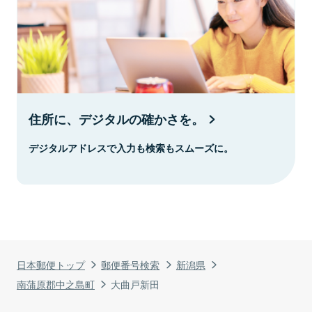
住所に、デジタルの確かさを。
デジタルアドレスで入力も検索もスムーズに。
日本郵便トップ
郵便番号検索
新潟県
南蒲原郡中之島町
大曲戸新田