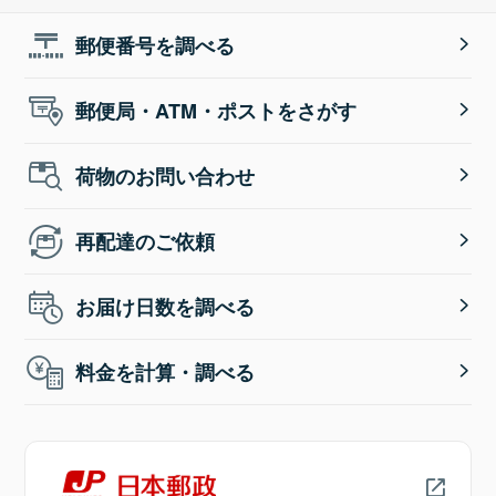
郵便番号を調べる
郵便局・ATM・ポストをさがす
荷物のお問い合わせ
再配達のご依頼
お届け日数を調べる
料金を計算・調べる