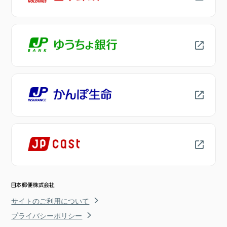
サイトのご利用について
プライバシーポリシー