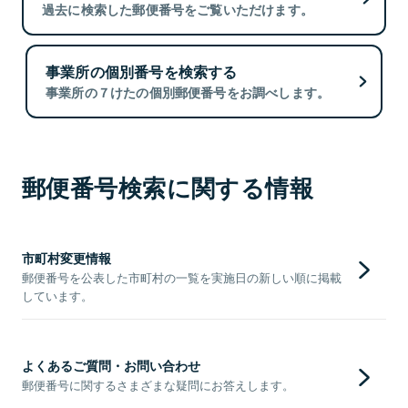
過去に検索した郵便番号をご覧いただけます。
事業所の個別番号を検索する
事業所の７けたの個別郵便番号をお調べします。
郵便番号検索に関する情報
市町村変更情報
郵便番号を公表した市町村の一覧を実施日の新しい順に掲載
しています。
よくあるご質問・お問い合わせ
郵便番号に関するさまざまな疑問にお答えします。