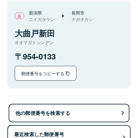
新潟県
長岡市
ニイガタケン
ナガオカシ
大曲戸新田
オオマガトシンデン
954-0133
郵便番号をコピーする
他の郵便番号を検索する
最近検索した郵便番号