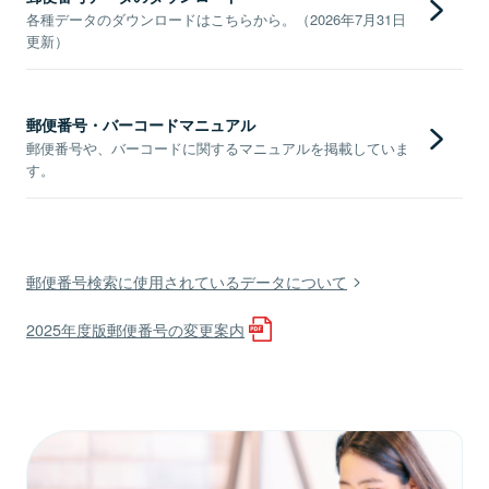
各種データのダウンロードはこちらから。（2026年7月31日
更新）
郵便番号・バーコードマニュアル
郵便番号や、バーコードに関するマニュアルを掲載していま
す。
郵便番号検索に使用されているデータについて
2025年度版郵便番号の変更案内