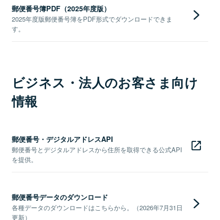
郵便番号簿PDF（2025年度版）
2025年度版郵便番号簿をPDF形式でダウンロードできま
す。
ビジネス・法人のお客さま向け
情報
郵便番号・デジタルアドレスAPI
郵便番号とデジタルアドレスから住所を取得できる公式API
を提供。
郵便番号データのダウンロード
各種データのダウンロードはこちらから。（2026年7月31日
更新）