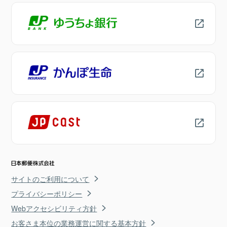
サイトのご利用について
プライバシーポリシー
Webアクセシビリティ方針
お客さま本位の業務運営に関する基本方針