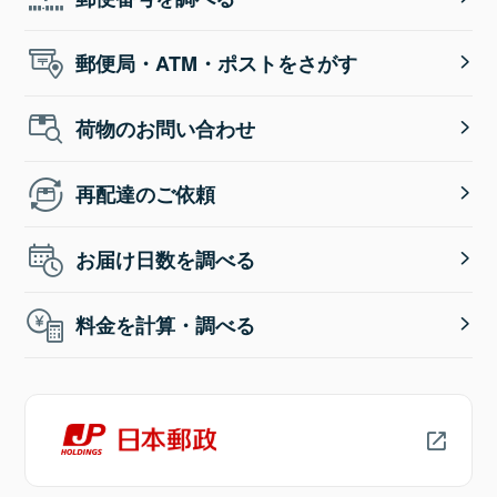
郵便局・ATM・ポストをさがす
荷物のお問い合わせ
再配達のご依頼
お届け日数を調べる
料金を計算・調べる