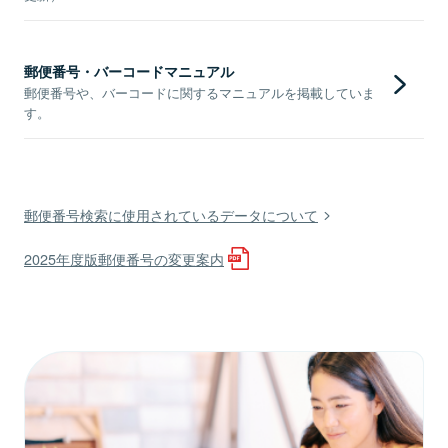
郵便番号・バーコードマニュアル
郵便番号や、バーコードに関するマニュアルを掲載していま
す。
郵便番号検索に使用されているデータについて
2025年度版郵便番号の変更案内