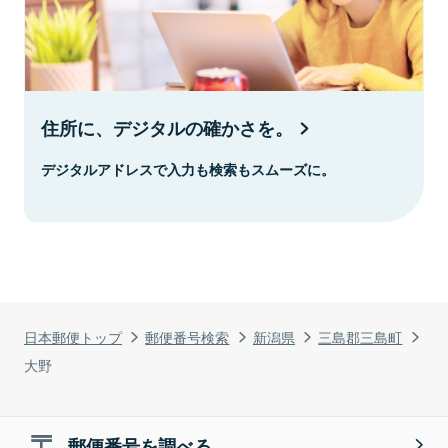
住所に、デジタルの確かさを。
デジタルアドレスで入力も検索もスムーズに。
日本郵便トップ
郵便番号検索
新潟県
三島郡三島町
大野
郵便番号を調べる