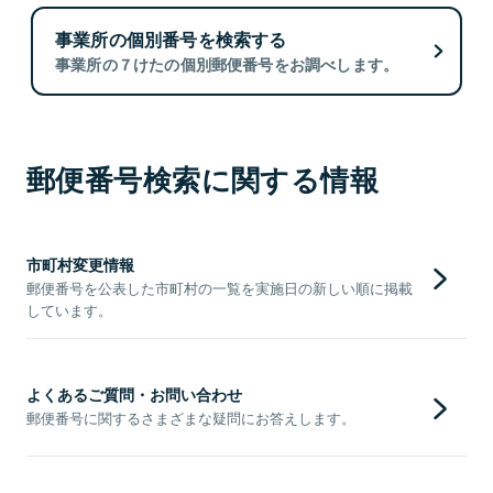
事業所の個別番号を検索する
事業所の７けたの個別郵便番号をお調べします。
郵便番号検索に関する情報
市町村変更情報
郵便番号を公表した市町村の一覧を実施日の新しい順に掲載
しています。
よくあるご質問・お問い合わせ
郵便番号に関するさまざまな疑問にお答えします。