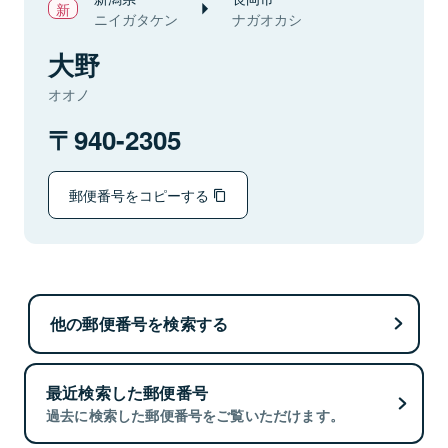
ニイガタケン
ナガオカシ
大野
オオノ
940-2305
郵便番号をコピーする
他の郵便番号を検索する
最近検索した郵便番号
過去に検索した郵便番号をご覧いただけます。