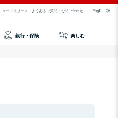
ニュースリリース
よくあるご質問・お問い合わせ
English
銀行・保険
楽しむ