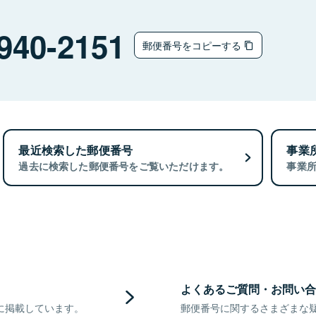
940-2151
郵便番号をコピーする
最近検索した郵便番号
事業
過去に検索した郵便番号をご覧いただけます。
事業
よくあるご質問・お問い合
に掲載しています。
郵便番号に関するさまざまな