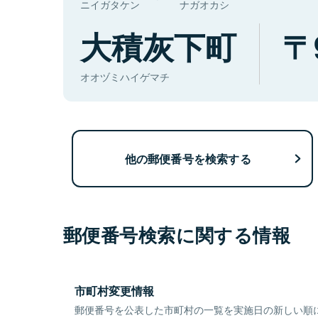
ニイガタケン
ナガオカシ
大積灰下町
オオヅミハイゲマチ
他の郵便番号を検索する
郵便番号検索に関する情報
市町村変更情報
郵便番号を公表した市町村の一覧を実施日の新しい順