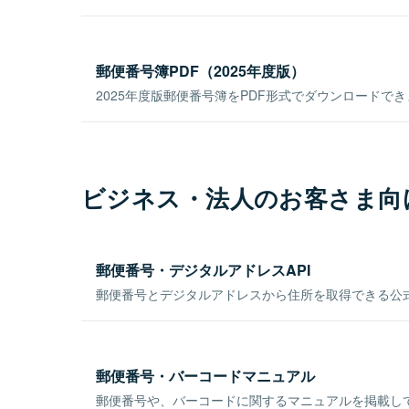
郵便番号簿PDF（2025年度版）
2025年度版郵便番号簿をPDF形式でダウンロードで
ビジネス・法人のお客さま向
郵便番号・デジタルアドレスAPI
郵便番号とデジタルアドレスから住所を取得できる公式
郵便番号・バーコードマニュアル
郵便番号や、バーコードに関するマニュアルを掲載し