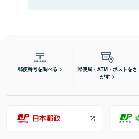
郵便番号を調べる
郵便局・ATM・ポストをさ
がす