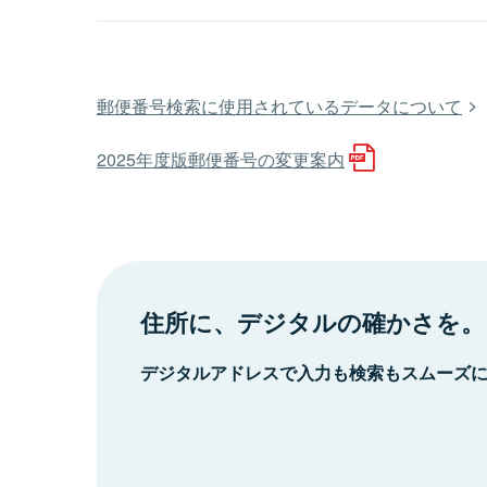
郵便番号検索に使用されているデータについて
2025年度版郵便番号の変更案内
住所に、デジタルの確かさを。
デジタルアドレスで入力も検索もスムーズ