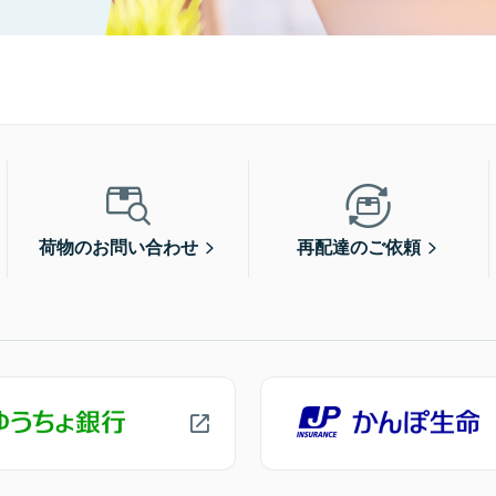
荷物のお問い合わせ
再配達のご依頼