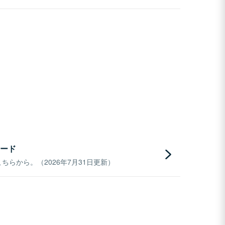
ード
らから。（2026年7月31日更新）