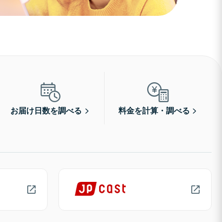
お届け日数を調べる
料金を計算・調べる