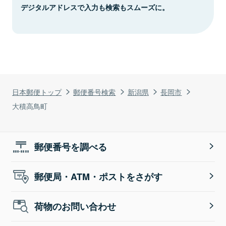
デジタルアドレスで入力も検索もスムーズに。
日本郵便トップ
郵便番号検索
新潟県
長岡市
大積高鳥町
郵便番号を調べる
郵便局・ATM・ポストをさがす
荷物のお問い合わせ