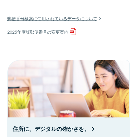
郵便番号検索に使用されているデータについて
2025年度版郵便番号の変更案内
住所に、デジタルの確かさを。