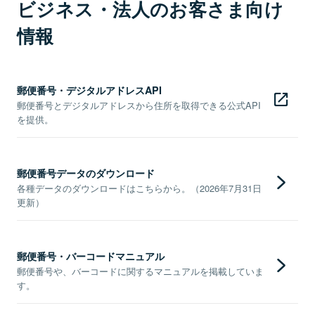
ビジネス・法人のお客さま向け
情報
郵便番号・デジタルアドレスAPI
郵便番号とデジタルアドレスから住所を取得できる公式API
を提供。
郵便番号データのダウンロード
各種データのダウンロードはこちらから。（2026年7月31日
更新）
郵便番号・バーコードマニュアル
郵便番号や、バーコードに関するマニュアルを掲載していま
す。