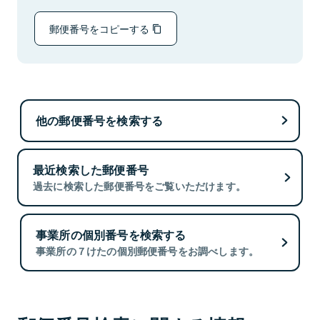
郵便番号をコピーする
他の郵便番号を検索する
最近検索した郵便番号
過去に検索した郵便番号をご覧いただけます。
事業所の個別番号を検索する
事業所の７けたの個別郵便番号をお調べします。