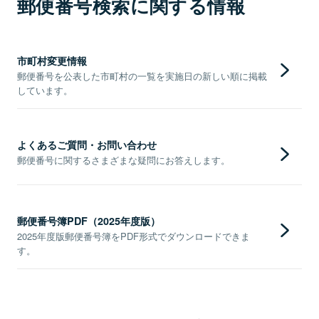
郵便番号検索に関する情報
市町村変更情報
郵便番号を公表した市町村の一覧を実施日の新しい順に掲載
しています。
よくあるご質問・お問い合わせ
郵便番号に関するさまざまな疑問にお答えします。
郵便番号簿PDF（2025年度版）
2025年度版郵便番号簿をPDF形式でダウンロードできま
す。