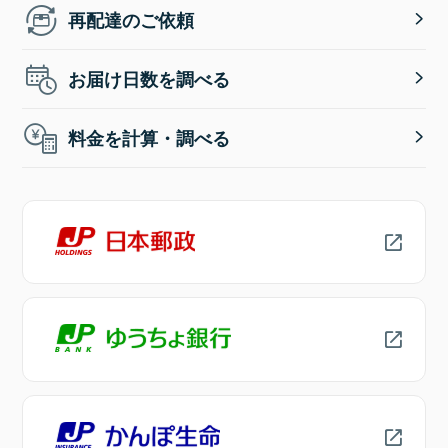
再配達のご依頼
お届け日数を調べる
料金を計算・調べる