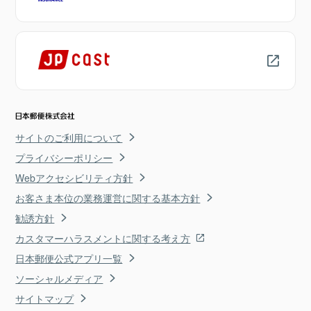
サイトのご利用について
プライバシーポリシー
Webアクセシビリティ方針
お客さま本位の業務運営に関する基本方針
勧誘方針
カスタマーハラスメントに関する考え方
日本郵便公式アプリ一覧
ソーシャルメディア
サイトマップ