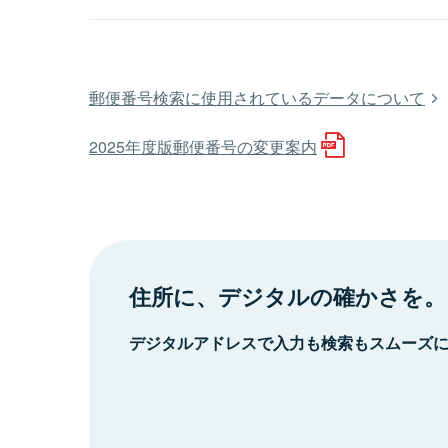
郵便番号検索に使用されているデータについて
2025年度版郵便番号の変更案内
住所に、デジタルの確かさを。
デジタルアドレスで入力も検索もスムーズ