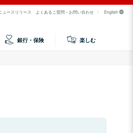
ニュースリリース
よくあるご質問・お問い合わせ
English
銀行・保険
楽しむ