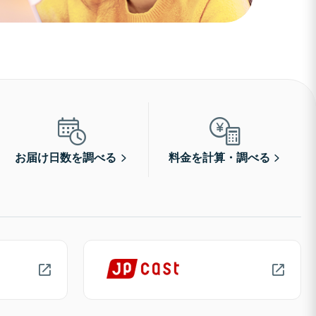
お届け日数を調べる
料金を計算・調べる