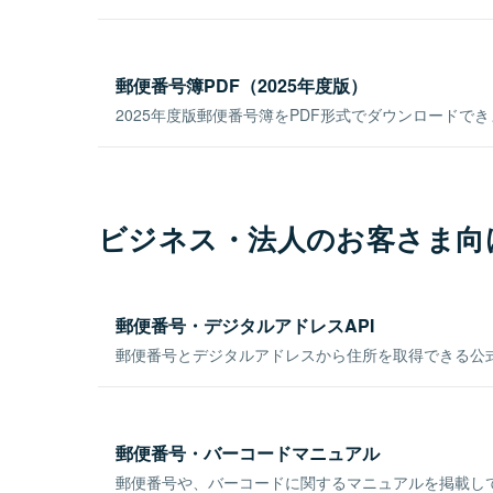
郵便番号簿PDF（2025年度版）
2025年度版郵便番号簿をPDF形式でダウンロードで
ビジネス・法人のお客さま向
郵便番号・デジタルアドレスAPI
郵便番号とデジタルアドレスから住所を取得できる公式
郵便番号・バーコードマニュアル
郵便番号や、バーコードに関するマニュアルを掲載し