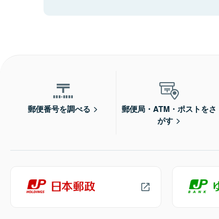
郵便番号を調べる
郵便局・ATM・ポストをさ
がす