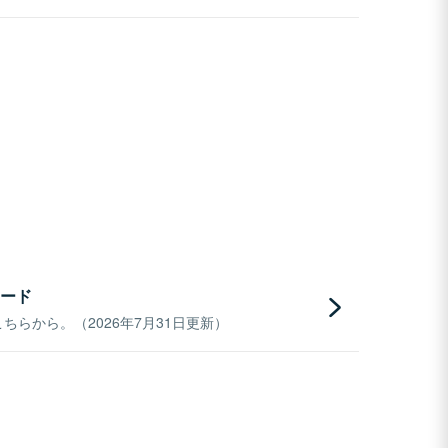
ード
らから。（2026年7月31日更新）