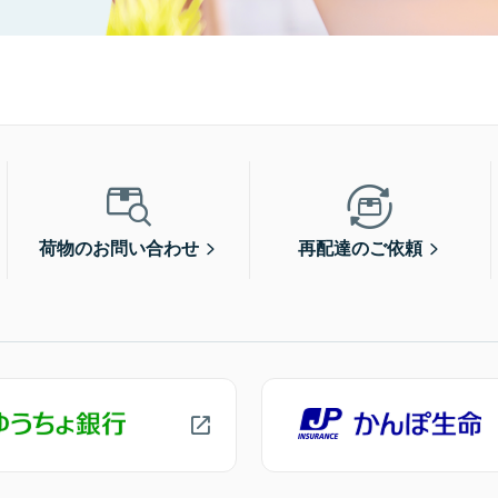
荷物のお問い合わせ
再配達のご依頼