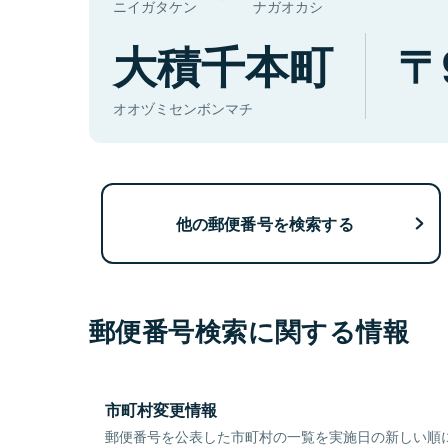
ニイガタケン
ナガオカシ
大積千本町
オオヅミセンボンマチ
他の郵便番号を検索する
郵便番号検索に関する情報
市町村変更情報
郵便番号を公表した市町村の一覧を実施日の新しい順