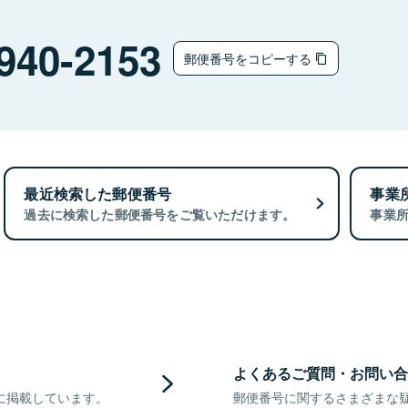
940-2153
郵便番号をコピーする
最近検索した郵便番号
事業
過去に検索した郵便番号をご覧いただけます。
事業
よくあるご質問・お問い合
に掲載しています。
郵便番号に関するさまざまな