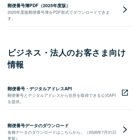
郵便番号簿PDF（2025年度版）
2025年度版郵便番号簿をPDF形式でダウンロードできま
す。
ビジネス・法人のお客さま向け
情報
郵便番号・デジタルアドレスAPI
郵便番号とデジタルアドレスから住所を取得できる公式API
を提供。
郵便番号データのダウンロード
各種データのダウンロードはこちらから。（2026年7月31日
更新）