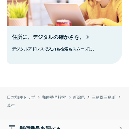
住所に、デジタルの確かさを。
デジタルアドレスで入力も検索もスムーズに。
日本郵便トップ
郵便番号検索
新潟県
三島郡三島町
瓜生
郵便番号を調べる