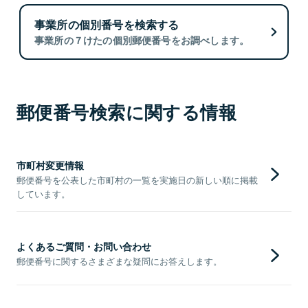
事業所の個別番号を検索する
事業所の７けたの個別郵便番号をお調べします。
郵便番号検索に関する情報
市町村変更情報
郵便番号を公表した市町村の一覧を実施日の新しい順に掲載
しています。
よくあるご質問・お問い合わせ
郵便番号に関するさまざまな疑問にお答えします。