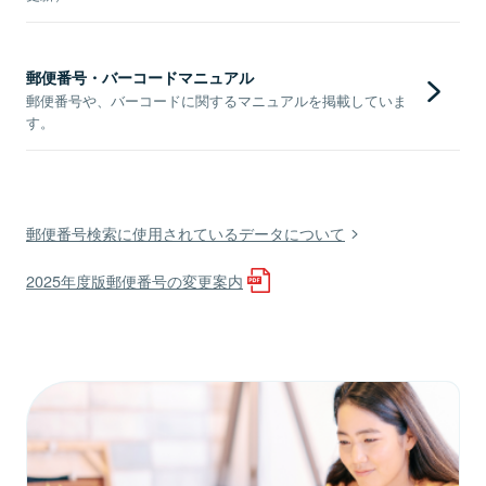
郵便番号・バーコードマニュアル
郵便番号や、バーコードに関するマニュアルを掲載していま
す。
郵便番号検索に使用されているデータについて
2025年度版郵便番号の変更案内