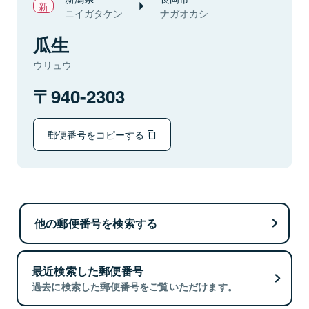
ニイガタケン
ナガオカシ
瓜生
ウリュウ
940-2303
郵便番号をコピーする
他の郵便番号を検索する
最近検索した郵便番号
過去に検索した郵便番号をご覧いただけます。