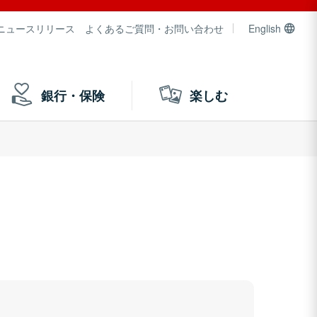
ニュースリリース
よくあるご質問・お問い合わせ
English
銀行・保険
楽しむ