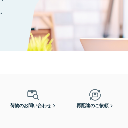
に。
荷物のお問い合わせ
再配達のご依頼