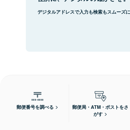
デジタルアドレスで入力も検索もスムーズ
郵便番号を調べる
郵便局・ATM・ポストをさ
がす