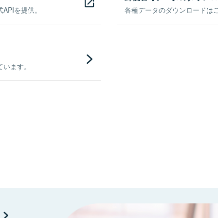
APIを提供。
各種データのダウンロードはこち
ています。