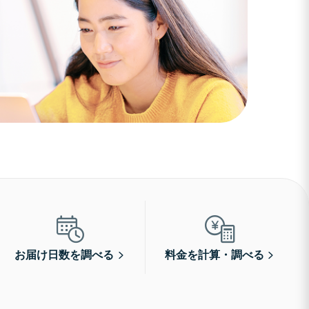
お届け日数を調べる
料金を計算・調べる