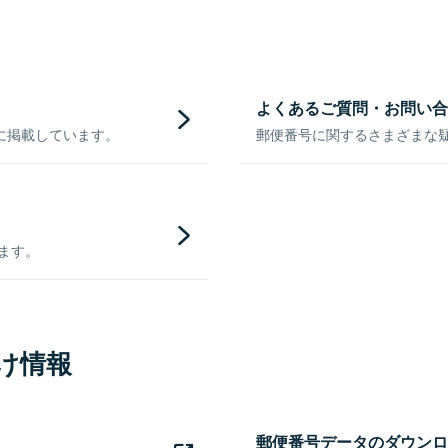
よくあるご質問・お問い合
に掲載しています。
郵便番号に関するさまざまな
きます。
け情報
郵便番号データのダウンロ