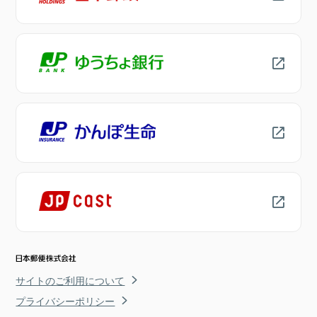
サイトのご利用について
プライバシーポリシー