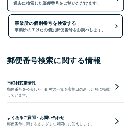
過去に検索した郵便番号をご覧いただけます。
事業所の個別番号を検索する
事業所の７けたの個別郵便番号をお調べします。
郵便番号検索に関する情報
市町村変更情報
郵便番号を公表した市町村の一覧を実施日の新しい順に掲載
しています。
よくあるご質問・お問い合わせ
郵便番号に関するさまざまな疑問にお答えします。