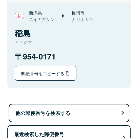
新潟県
長岡市
ニイガタケン
ナガオカシ
稲島
イナジマ
954-0171
郵便番号をコピーする
他の郵便番号を検索する
最近検索した郵便番号