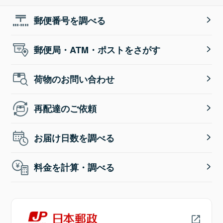
郵便番号を調べる
郵便局・ATM・ポストをさがす
荷物のお問い合わせ
再配達のご依頼
お届け日数を調べる
料金を計算・調べる