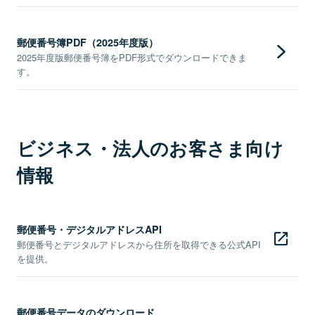
郵便番号簿PDF（2025年度版）
2025年度版郵便番号簿をPDF形式でダウンロードできま
す。
ビジネス・法人のお客さま向け
情報
郵便番号・デジタルアドレスAPI
郵便番号とデジタルアドレスから住所を取得できる公式API
を提供。
郵便番号データのダウンロード