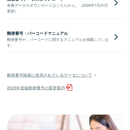
各種データのダウンロードはこちらから。（2026年7月31日
更新）
郵便番号・バーコードマニュアル
郵便番号や、バーコードに関するマニュアルを掲載していま
す。
郵便番号検索に使用されているデータについて
2025年度版郵便番号の変更案内