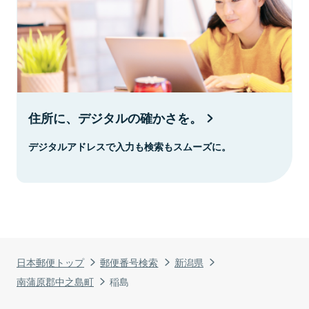
住所に、デジタルの確かさを。
デジタルアドレスで入力も検索もスムーズに。
日本郵便トップ
郵便番号検索
新潟県
南蒲原郡中之島町
稲島