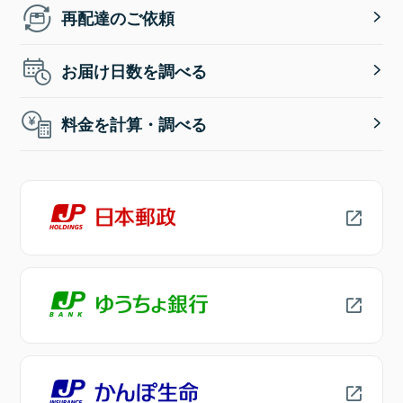
再配達のご依頼
お届け日数を調べる
料金を計算・調べる