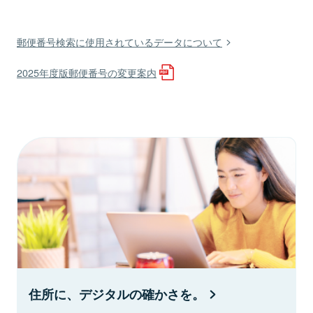
郵便番号検索に使用されているデータについて
2025年度版郵便番号の変更案内
住所に、デジタルの確かさを。