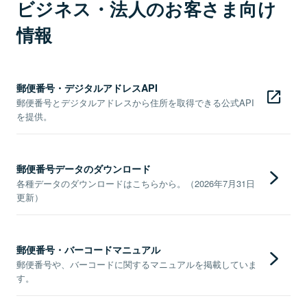
ビジネス・法人のお客さま向け
情報
郵便番号・デジタルアドレスAPI
郵便番号とデジタルアドレスから住所を取得できる公式API
を提供。
郵便番号データのダウンロード
各種データのダウンロードはこちらから。（2026年7月31日
更新）
郵便番号・バーコードマニュアル
郵便番号や、バーコードに関するマニュアルを掲載していま
す。