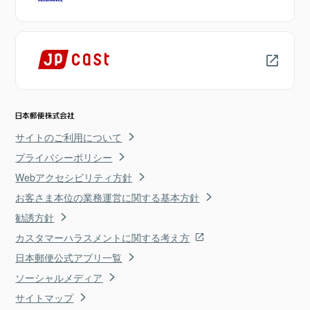
サイトのご利用について
プライバシーポリシー
Webアクセシビリティ方針
お客さま本位の業務運営に関する基本方針
勧誘方針
カスタマーハラスメントに関する考え方
日本郵便公式アプリ一覧
ソーシャルメディア
サイトマップ