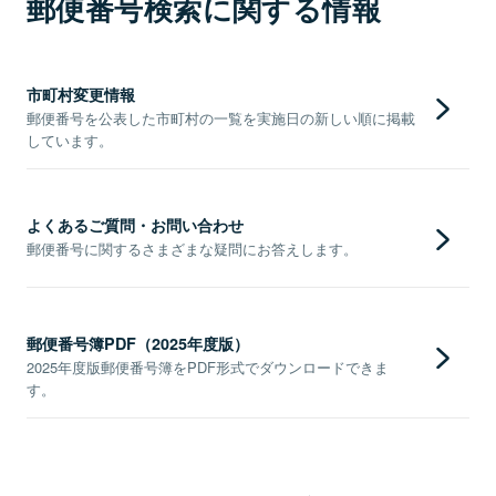
郵便番号検索に関する情報
市町村変更情報
郵便番号を公表した市町村の一覧を実施日の新しい順に掲載
しています。
よくあるご質問・お問い合わせ
郵便番号に関するさまざまな疑問にお答えします。
郵便番号簿PDF（2025年度版）
2025年度版郵便番号簿をPDF形式でダウンロードできま
す。