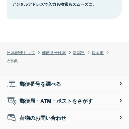
デジタルアドレスで入力も検索もスムーズに。
日本郵便トップ
郵便番号検索
新潟県
長岡市
石動町
郵便番号を調べる
郵便局・ATM・ポストをさがす
荷物のお問い合わせ