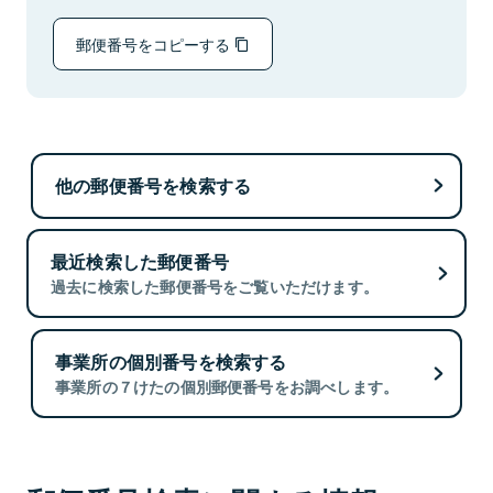
郵便番号をコピーする
他の郵便番号を検索する
最近検索した郵便番号
過去に検索した郵便番号をご覧いただけます。
事業所の個別番号を検索する
事業所の７けたの個別郵便番号をお調べします。