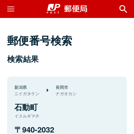
郵便番号検索
検索結果
新潟県
長岡市
ニイガタケン
ナガオカシ
石動町
イスルギマチ
940-2032