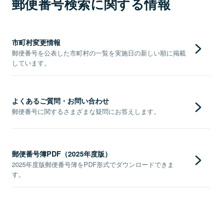
郵便番号検索に関する情報
市町村変更情報
郵便番号を公表した市町村の一覧を実施日の新しい順に掲載
しています。
よくあるご質問・お問い合わせ
郵便番号に関するさまざまな疑問にお答えします。
郵便番号簿PDF（2025年度版）
2025年度版郵便番号簿をPDF形式でダウンロードできま
す。