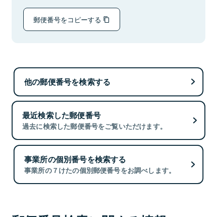
郵便番号をコピーする
他の郵便番号を検索する
最近検索した郵便番号
過去に検索した郵便番号をご覧いただけます。
事業所の個別番号を検索する
事業所の７けたの個別郵便番号をお調べします。