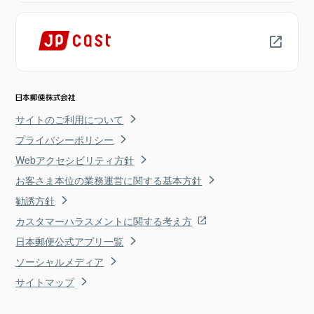
サイトのご利用について
プライバシーポリシー
Webアクセシビリティ方針
お客さま本位の業務運営に関する基本方針
勧誘方針
カスタマーハラスメントに関する考え方
日本郵便公式アプリ一覧
ソーシャルメディア
サイトマップ