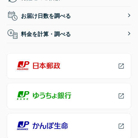
お届け日数を調べる
料金を計算・調べる