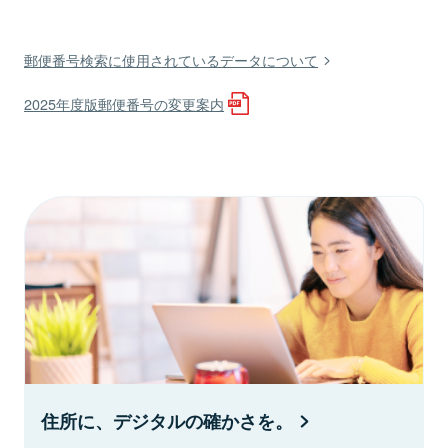
郵便番号検索に使用されているデータについて
2025年度版郵便番号の変更案内
住所に、デジタルの確かさを。