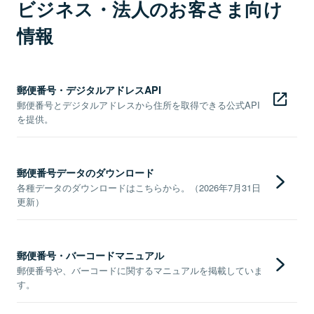
ビジネス・法人のお客さま向け
情報
郵便番号・デジタルアドレスAPI
郵便番号とデジタルアドレスから住所を取得できる公式API
を提供。
郵便番号データのダウンロード
各種データのダウンロードはこちらから。（2026年7月31日
更新）
郵便番号・バーコードマニュアル
郵便番号や、バーコードに関するマニュアルを掲載していま
す。