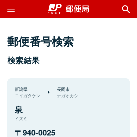
郵便番号検索
検索結果
新潟県
長岡市
ニイガタケン
ナガオカシ
泉
イズミ
940-0025