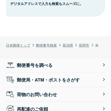
デジタルアドレスで入力も検索もスムーズに。
日本郵便トップ
郵便番号検索
新潟県
長岡市
泉
郵便番号を調べる
郵便局・ATM・ポストをさがす
荷物のお問い合わせ
再配達のご依頼