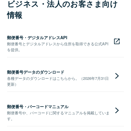
ビジネス・法人のお客さま向け
情報
郵便番号・デジタルアドレスAPI
郵便番号とデジタルアドレスから住所を取得できる公式API
を提供。
郵便番号データのダウンロード
各種データのダウンロードはこちらから。（2026年7月31日
更新）
郵便番号・バーコードマニュアル
郵便番号や、バーコードに関するマニュアルを掲載していま
す。