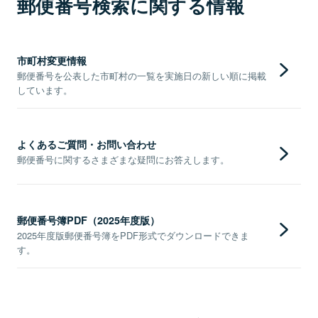
郵便番号検索に関する情報
市町村変更情報
郵便番号を公表した市町村の一覧を実施日の新しい順に掲載
しています。
よくあるご質問・お問い合わせ
郵便番号に関するさまざまな疑問にお答えします。
郵便番号簿PDF（2025年度版）
2025年度版郵便番号簿をPDF形式でダウンロードできま
す。