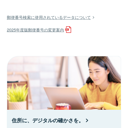
郵便番号検索に使用されているデータについて
2025年度版郵便番号の変更案内
住所に、デジタルの確かさを。