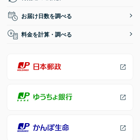
お届け日数を調べる
料金を計算・調べる