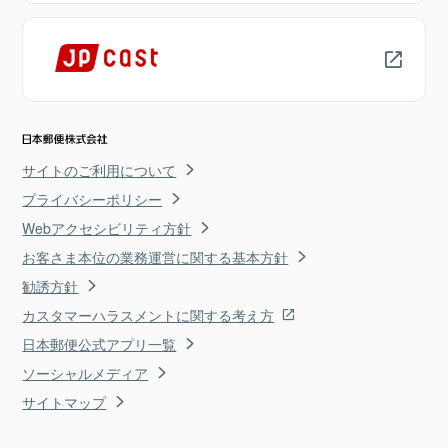
サイトのご利用について
プライバシーポリシー
Webアクセシビリティ方針
お客さま本位の業務運営に関する基本方針
勧誘方針
カスタマーハラスメントに関する考え方
日本郵便公式アプリ一覧
ソーシャルメディア
サイトマップ