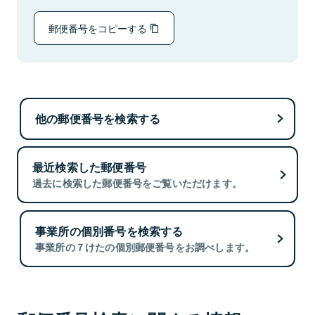
郵便番号をコピーする
他の郵便番号を検索する
最近検索した郵便番号
過去に検索した郵便番号をご覧いただけます。
事業所の個別番号を検索する
事業所の７けたの個別郵便番号をお調べします。