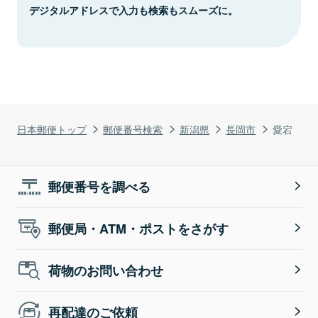
デジタルアドレスで入力も検索もスムーズに。
日本郵便トップ
郵便番号検索
新潟県
長岡市
愛宕
郵便番号を調べる
郵便局・ATM・ポストをさがす
荷物のお問い合わせ
再配達のご依頼