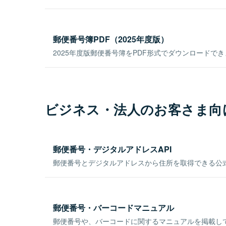
郵便番号簿PDF（2025年度版）
2025年度版郵便番号簿をPDF形式でダウンロードで
ビジネス・法人のお客さま向
郵便番号・デジタルアドレスAPI
郵便番号とデジタルアドレスから住所を取得できる公式
郵便番号・バーコードマニュアル
郵便番号や、バーコードに関するマニュアルを掲載し