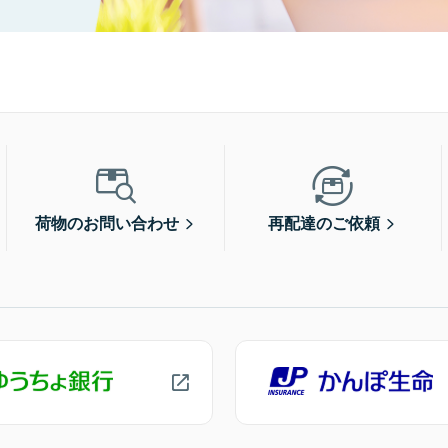
荷物のお問い合わせ
再配達のご依頼