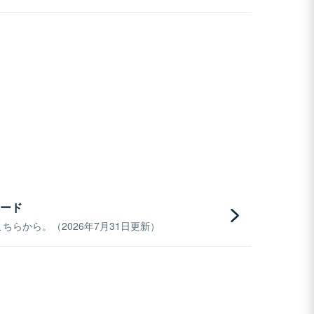
ード
らから。（2026年7月31日更新）