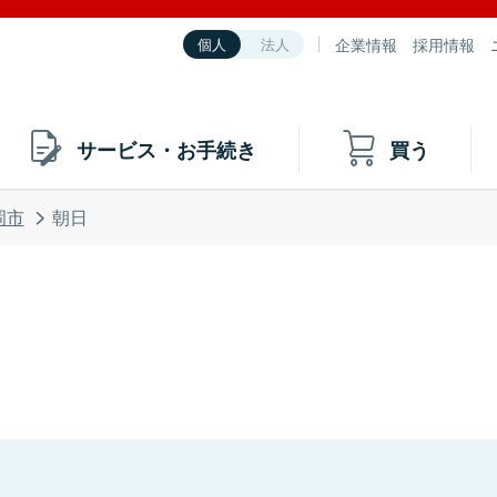
企業情報
採用情報
個人
法人
サービス・お手続き
買う
岡市
朝日