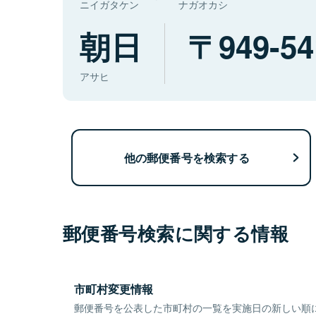
ニイガタケン
ナガオカシ
朝日
949-54
アサヒ
他の郵便番号を検索する
郵便番号検索に関する情報
市町村変更情報
郵便番号を公表した市町村の一覧を実施日の新しい順