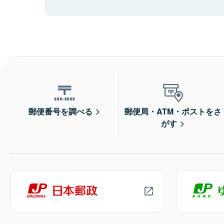
郵便番号を調べる
郵便局・ATM・ポストをさ
がす