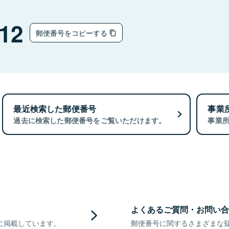
12
郵便番号をコピーする
最近検索した郵便番号
事業
過去に検索した郵便番号をご覧いただけます。
事業
よくあるご質問・お問い合
に掲載しています。
郵便番号に関するさまざまな