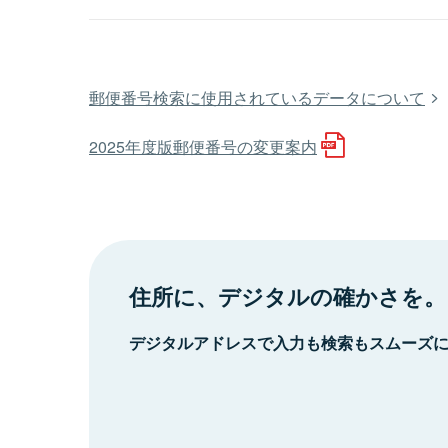
郵便番号検索に使用されているデータについて
2025年度版郵便番号の変更案内
住所に、デジタルの確かさを。
デジタルアドレスで入力も検索もスムーズ