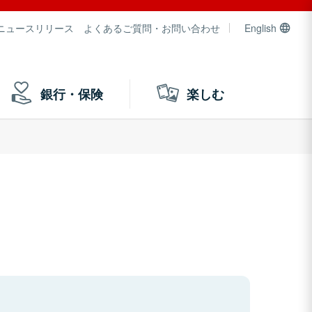
ニュースリリース
よくあるご質問・お問い合わせ
English
銀行・保険
楽しむ