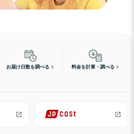
お届け日数を調べる
料金を計算・調べる