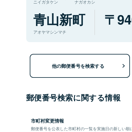
ニイガタケン
ナガオカシ
青山新町
94
アオヤマシンマチ
他の郵便番号を検索する
郵便番号検索に関する情報
市町村変更情報
郵便番号を公表した市町村の一覧を実施日の新しい順