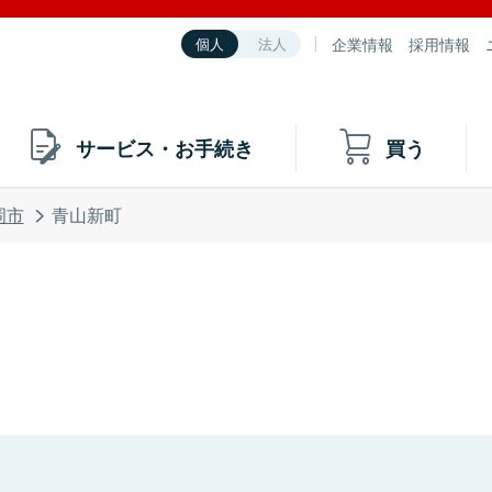
企業情報
採用情報
個人
法人
サービス・お手続き
買う
岡市
青山新町