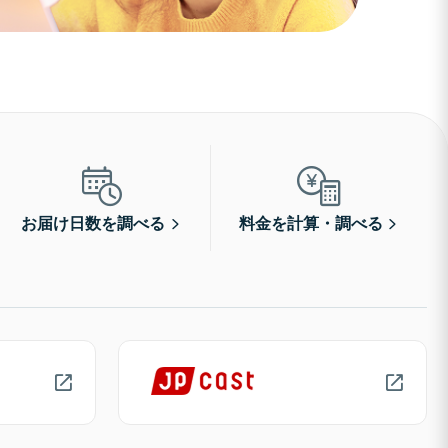
お届け日数を調べる
料金を計算・調べる