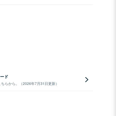
ード
らから。（2026年7月31日更新）