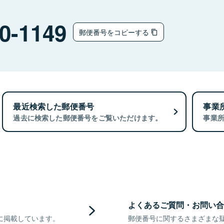
0-1149
郵便番号をコピーする
最近検索した郵便番号
事業
過去に検索した郵便番号をご覧いただけます。
事業
よくあるご質問・お問い合
に掲載しています。
郵便番号に関するさまざまな