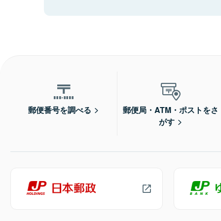
郵便番号を調べる
郵便局・ATM・ポストをさ
がす