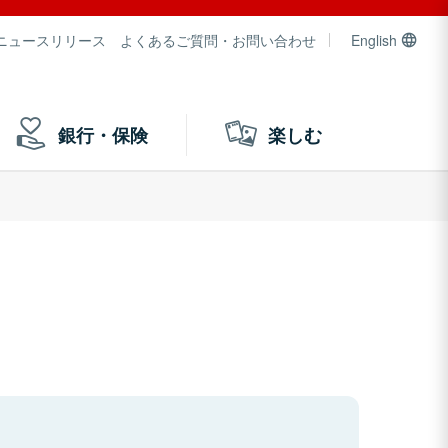
ニュースリリース
よくあるご質問・お問い合わせ
English
銀行・保険
楽しむ