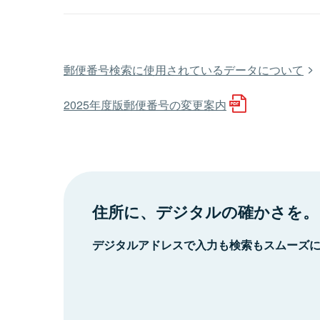
郵便番号検索に使用されているデータについて
2025年度版郵便番号の変更案内
住所に、デジタルの確かさを。
デジタルアドレスで入力も検索もスムーズ