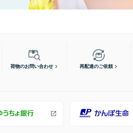
荷物のお問い合わせ
再配達のご依頼