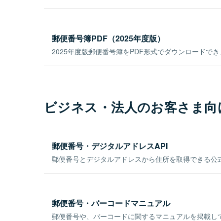
郵便番号簿PDF（2025年度版）
2025年度版郵便番号簿をPDF形式でダウンロードで
ビジネス・法人のお客さま向
郵便番号・デジタルアドレスAPI
郵便番号とデジタルアドレスから住所を取得できる公式
郵便番号・バーコードマニュアル
郵便番号や、バーコードに関するマニュアルを掲載し