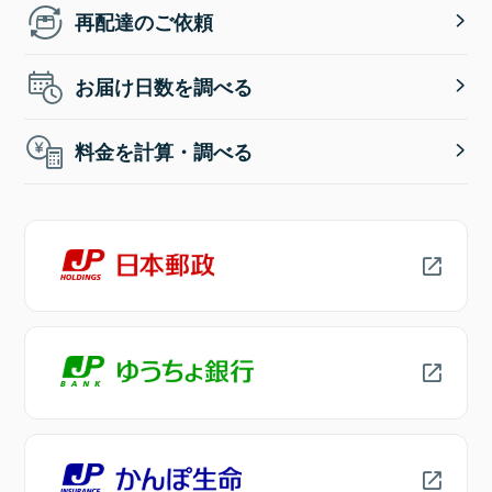
再配達のご依頼
お届け日数を調べる
料金を計算・調べる