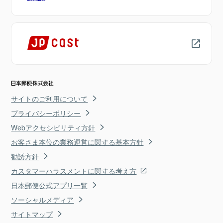
サイトのご利用について
プライバシーポリシー
Webアクセシビリティ方針
お客さま本位の業務運営に関する基本方針
勧誘方針
カスタマーハラスメントに関する考え方
日本郵便公式アプリ一覧
ソーシャルメディア
サイトマップ