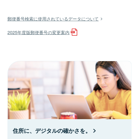
郵便番号検索に使用されているデータについて
2025年度版郵便番号の変更案内
住所に、デジタルの確かさを。