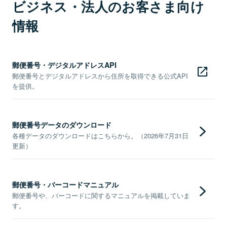
ビジネス・法人のお客さま向け
情報
郵便番号・デジタルアドレスAPI
郵便番号とデジタルアドレスから住所を取得できる公式API
を提供。
郵便番号データのダウンロード
各種データのダウンロードはこちらから。（2026年7月31日
更新）
郵便番号・バーコードマニュアル
郵便番号や、バーコードに関するマニュアルを掲載していま
す。