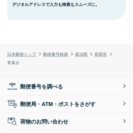
デジタルアドレスで入力も検索もスムーズに。
日本郵便トップ
郵便番号検索
新潟県
長岡市
青葉台
郵便番号を調べる
郵便局・ATM・ポストをさがす
荷物のお問い合わせ