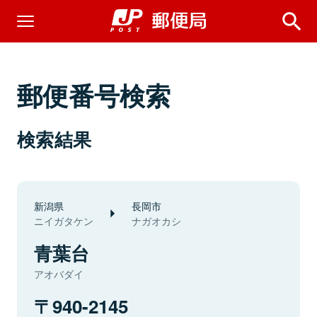
郵便番号検索
検索結果
新潟県
長岡市
ニイガタケン
ナガオカシ
青葉台
アオバダイ
940-2145