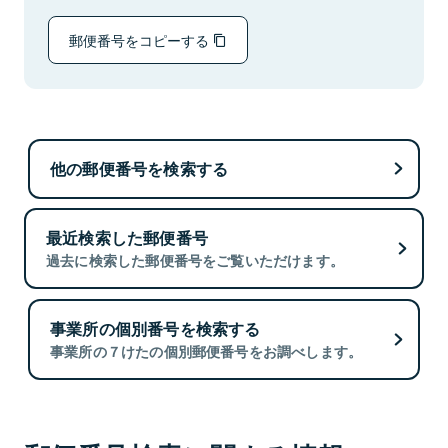
郵便番号をコピーする
他の郵便番号を検索する
最近検索した郵便番号
過去に検索した郵便番号をご覧いただけます。
事業所の個別番号を検索する
事業所の７けたの個別郵便番号をお調べします。