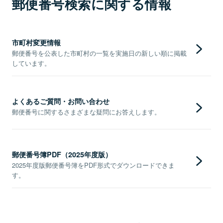
郵便番号検索に関する情報
市町村変更情報
郵便番号を公表した市町村の一覧を実施日の新しい順に掲載
しています。
よくあるご質問・お問い合わせ
郵便番号に関するさまざまな疑問にお答えします。
郵便番号簿PDF（2025年度版）
2025年度版郵便番号簿をPDF形式でダウンロードできま
す。