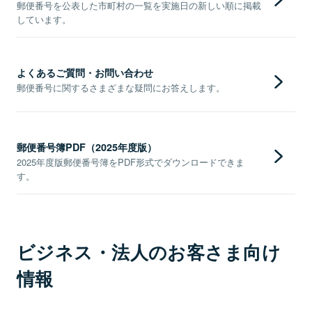
郵便番号を公表した市町村の一覧を実施日の新しい順に掲載
しています。
よくあるご質問・お問い合わせ
郵便番号に関するさまざまな疑問にお答えします。
郵便番号簿PDF（2025年度版）
2025年度版郵便番号簿をPDF形式でダウンロードできま
す。
ビジネス・法人のお客さま向け
情報