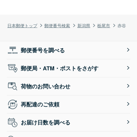
日本郵便トップ
郵便番号検索
新潟県
栃尾市
赤谷
郵便番号を調べる
郵便局・ATM・ポストをさがす
荷物のお問い合わせ
再配達のご依頼
お届け日数を調べる