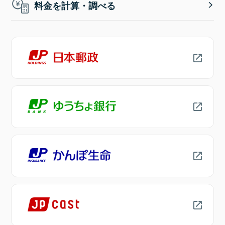
料金を計算・調べる