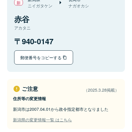
ニイガタケン
ナガオカシ
赤谷
アカタニ
940-0147
郵便番号をコピーする
ご注意
（2025.3.28掲載）
住所等の変更情報
新潟市は2007.04.01から政令指定都市となりました
新潟県の変更情報一覧 はこちら