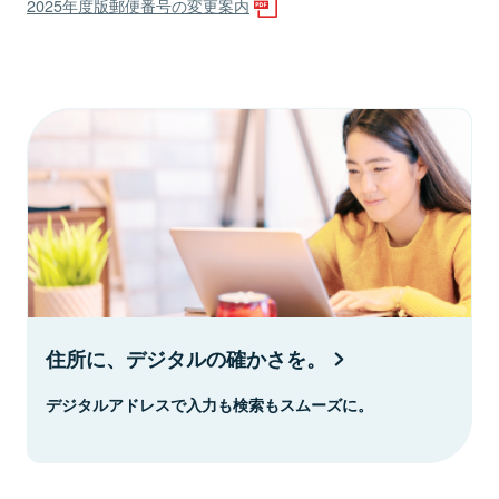
2025年度版郵便番号の変更案内
住所に、デジタルの確かさを。
デジタルアドレスで入力も検索もスムーズに。