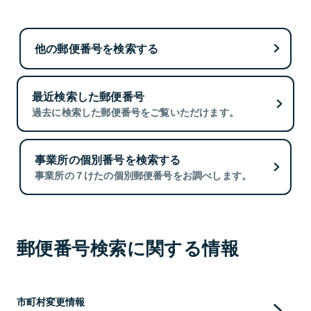
他の郵便番号を検索する
最近検索した郵便番号
過去に検索した郵便番号をご覧いただけます。
事業所の個別番号を検索する
事業所の７けたの個別郵便番号をお調べします。
郵便番号検索に関する情報
市町村変更情報