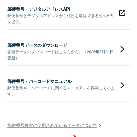
郵便番号・デジタルアドレスAPI
郵便番号とデジタルアドレスから住所を取得できる公式API
を提供。
郵便番号データのダウンロード
各種データのダウンロードはこちらから。（2026年7月31日
更新）
郵便番号・バーコードマニュアル
郵便番号や、バーコードに関するマニュアルを掲載していま
す。
郵便番号検索に使用されているデータについて