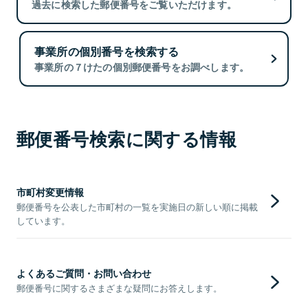
過去に検索した郵便番号をご覧いただけます。
事業所の個別番号を検索する
事業所の７けたの個別郵便番号をお調べします。
郵便番号検索に関する情報
市町村変更情報
郵便番号を公表した市町村の一覧を実施日の新しい順に掲載
しています。
よくあるご質問・お問い合わせ
郵便番号に関するさまざまな疑問にお答えします。