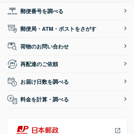
郵便番号を調べる
郵便局・ATM・ポストをさがす
荷物のお問い合わせ
再配達のご依頼
お届け日数を調べる
料金を計算・調べる