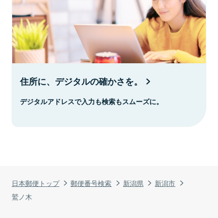
住所に、デジタルの確かさを。
デジタルアドレスで入力も検索もスムーズに。
日本郵便トップ
郵便番号検索
新潟県
新潟市
鷲ノ木