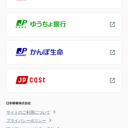
サイトのご利用について
プライバシーポリシー