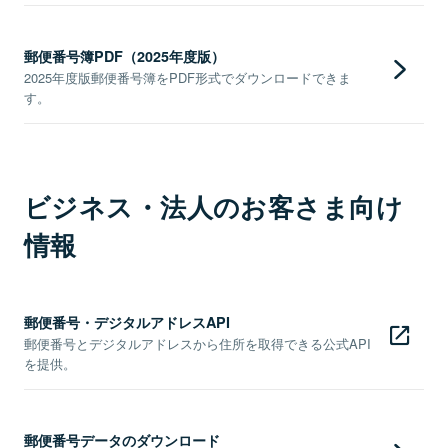
郵便番号簿PDF（2025年度版）
2025年度版郵便番号簿をPDF形式でダウンロードできま
す。
ビジネス・法人のお客さま向け
情報
郵便番号・デジタルアドレスAPI
郵便番号とデジタルアドレスから住所を取得できる公式API
を提供。
郵便番号データのダウンロード