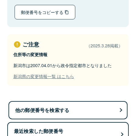
郵便番号をコピーする
ご注意
（2025.3.28掲載）
住所等の変更情報
新潟市は2007.04.01から政令指定都市となりました
新潟県の変更情報一覧 はこちら
他の郵便番号を検索する
最近検索した郵便番号