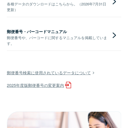
各種データのダウンロードはこちらから。（2026年7月31日
更新）
郵便番号・バーコードマニュアル
郵便番号や、バーコードに関するマニュアルを掲載していま
す。
郵便番号検索に使用されているデータについて
2025年度版郵便番号の変更案内