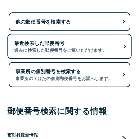
他の郵便番号を検索する
最近検索した郵便番号
過去に検索した郵便番号をご覧いただけます。
事業所の個別番号を検索する
事業所の７けたの個別郵便番号をお調べします。
郵便番号検索に関する情報
市町村変更情報