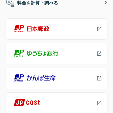
料金を計算・調べる