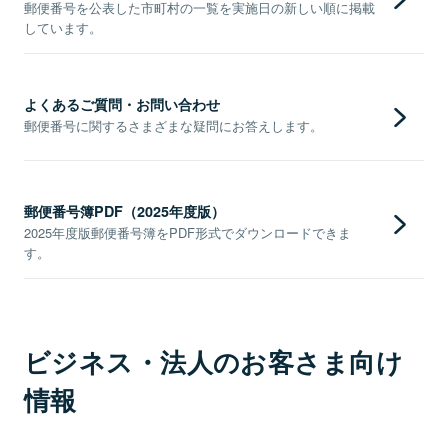
郵便番号を公表した市町村の一覧を実施日の新しい順に掲載
しています。
よくあるご質問・お問い合わせ
郵便番号に関するさまざまな疑問にお答えします。
郵便番号簿PDF（2025年度版）
2025年度版郵便番号簿をPDF形式でダウンロードできま
す。
ビジネス・法人のお客さま向け
情報