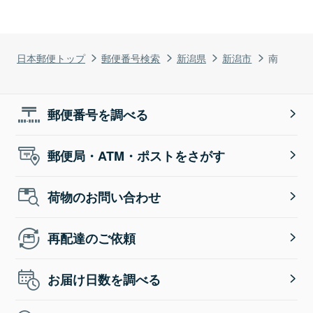
日本郵便トップ
郵便番号検索
新潟県
新潟市
南
郵便番号を調べる
郵便局・ATM・ポストをさがす
荷物のお問い合わせ
再配達のご依頼
お届け日数を調べる