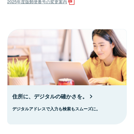
2025年度版郵便番号の変更案内
住所に、デジタルの確かさを。
デジタルアドレスで入力も検索もスムーズに。