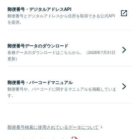
郵便番号・デジタルアドレスAPI
郵便番号とデジタルアドレスから住所を取得できる公式API
を提供。
郵便番号データのダウンロード
各種データのダウンロードはこちらから。（2026年7月31日
更新）
郵便番号・バーコードマニュアル
郵便番号や、バーコードに関するマニュアルを掲載していま
す。
郵便番号検索に使用されているデータについて