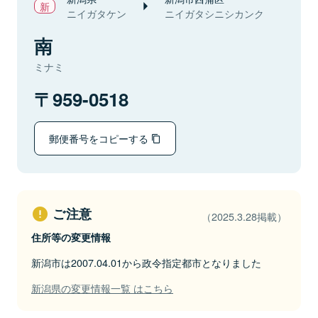
ニイガタケン
ニイガタシニシカンク
南
ミナミ
959-0518
郵便番号をコピーする
ご注意
（2025.3.28掲載）
住所等の変更情報
新潟市は2007.04.01から政令指定都市となりました
新潟県の変更情報一覧 はこちら