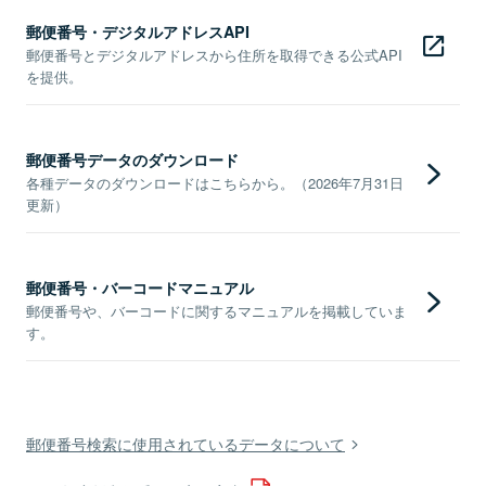
郵便番号・デジタルアドレスAPI
郵便番号とデジタルアドレスから住所を取得できる公式API
を提供。
郵便番号データのダウンロード
各種データのダウンロードはこちらから。（2026年7月31日
更新）
郵便番号・バーコードマニュアル
郵便番号や、バーコードに関するマニュアルを掲載していま
す。
郵便番号検索に使用されているデータについて