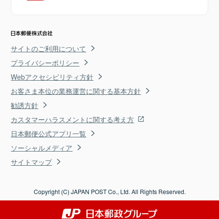
サイトのご利用について
プライバシーポリシー
Webアクセシビリティ方針
お客さま本位の業務運営に関する基本方針
勧誘方針
カスタマーハラスメントに関する考え方
日本郵便公式アプリ一覧
ソーシャルメディア
サイトマップ
Copyright (C) JAPAN POST Co., Ltd. All Rights Reserved.