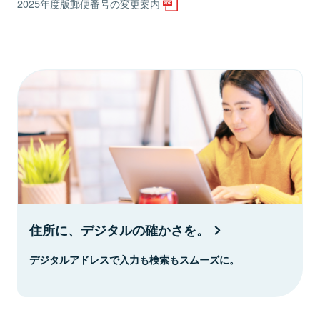
2025年度版郵便番号の変更案内
住所に、デジタルの確かさを。
デジタルアドレスで入力も検索もスムーズに。