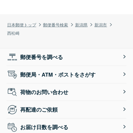
日本郵便トップ
郵便番号検索
新潟県
新潟市
西松崎
郵便番号を調べる
郵便局・ATM・ポストをさがす
荷物のお問い合わせ
再配達のご依頼
お届け日数を調べる