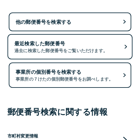
他の郵便番号を検索する
最近検索した郵便番号
過去に検索した郵便番号をご覧いただけます。
事業所の個別番号を検索する
事業所の７けたの個別郵便番号をお調べします。
郵便番号検索に関する情報
市町村変更情報