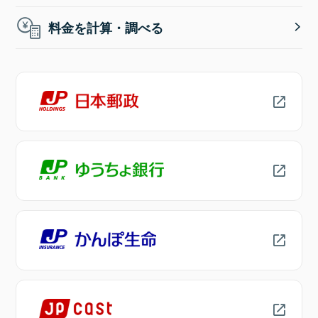
料金を計算・調べる