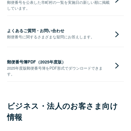
郵便番号を公表した市町村の一覧を実施日の新しい順に掲載
しています。
よくあるご質問・お問い合わせ
郵便番号に関するさまざまな疑問にお答えします。
郵便番号簿PDF（2025年度版）
2025年度版郵便番号簿をPDF形式でダウンロードできま
す。
ビジネス・法人のお客さま向け
情報