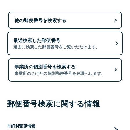
他の郵便番号を検索する
最近検索した郵便番号
過去に検索した郵便番号をご覧いただけます。
事業所の個別番号を検索する
事業所の７けたの個別郵便番号をお調べします。
郵便番号検索に関する情報
市町村変更情報