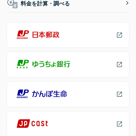
料金を計算・調べる