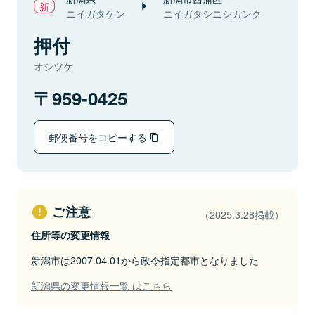
ニイガタケン
ニイガタシニシカンク
押付
オシツケ
959-0425
郵便番号をコピーする
ご注意
（2025.3.28掲載）
住所等の変更情報
新潟市は2007.04.01から政令指定都市となりました
新潟県の変更情報一覧 はこちら