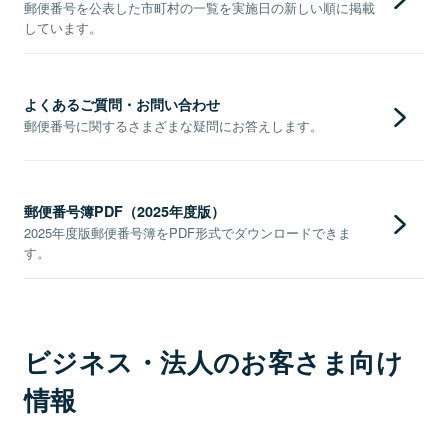
郵便番号を公表した市町村の一覧を実施日の新しい順に掲載
しています。
よくあるご質問・お問い合わせ
郵便番号に関するさまざまな疑問にお答えします。
郵便番号簿PDF（2025年度版）
2025年度版郵便番号簿をPDF形式でダウンロードできま
す。
ビジネス・法人のお客さま向け
情報