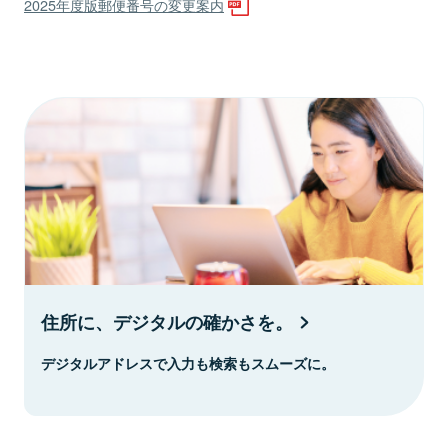
2025年度版郵便番号の変更案内
住所に、デジタルの確かさを。
デジタルアドレスで入力も検索もスムーズに。