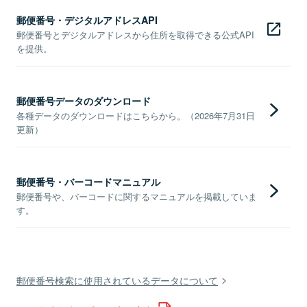
郵便番号・デジタルアドレスAPI
郵便番号とデジタルアドレスから住所を取得できる公式API
を提供。
郵便番号データのダウンロード
各種データのダウンロードはこちらから。（2026年7月31日
更新）
郵便番号・バーコードマニュアル
郵便番号や、バーコードに関するマニュアルを掲載していま
す。
郵便番号検索に使用されているデータについて