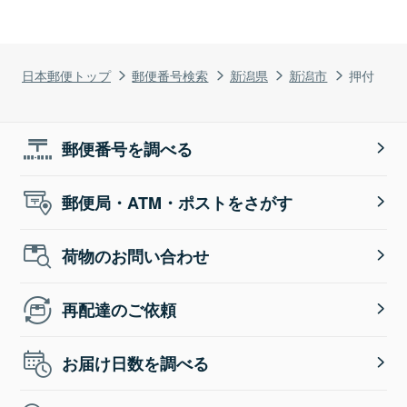
日本郵便トップ
郵便番号検索
新潟県
新潟市
押付
郵便番号を調べる
郵便局・ATM・ポストをさがす
荷物のお問い合わせ
再配達のご依頼
お届け日数を調べる