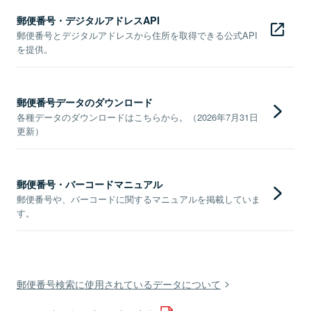
郵便番号・デジタルアドレスAPI
郵便番号とデジタルアドレスから住所を取得できる公式API
を提供。
郵便番号データのダウンロード
各種データのダウンロードはこちらから。（2026年7月31日
更新）
郵便番号・バーコードマニュアル
郵便番号や、バーコードに関するマニュアルを掲載していま
す。
郵便番号検索に使用されているデータについて