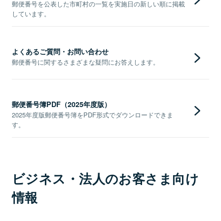
郵便番号を公表した市町村の一覧を実施日の新しい順に掲載
しています。
よくあるご質問・お問い合わせ
郵便番号に関するさまざまな疑問にお答えします。
郵便番号簿PDF（2025年度版）
2025年度版郵便番号簿をPDF形式でダウンロードできま
す。
ビジネス・法人のお客さま向け
情報