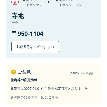
ニイガタケン
ニイガタシニシク
寺地
テラジ
950-1104
郵便番号をコピーする
ご注意
（2025.3.28掲載）
住所等の変更情報
新潟市は2007.04.01から政令指定都市となりました
新潟県の変更情報一覧 はこちら