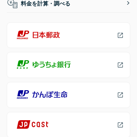
料金を計算・調べる