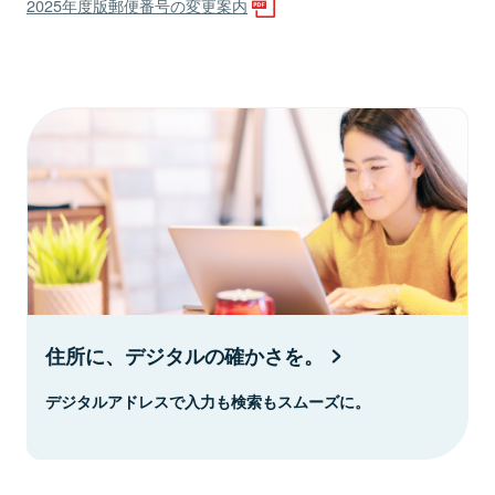
2025年度版郵便番号の変更案内
住所に、デジタルの確かさを。
デジタルアドレスで入力も検索もスムーズに。