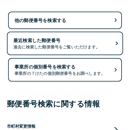
他の郵便番号を検索する
最近検索した郵便番号
過去に検索した郵便番号をご覧いただけます。
事業所の個別番号を検索する
事業所の７けたの個別郵便番号をお調べします。
郵便番号検索に関する情報
市町村変更情報