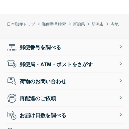
日本郵便トップ
郵便番号検索
新潟県
新潟市
寺地
郵便番号を調べる
郵便局・ATM・ポストをさがす
荷物のお問い合わせ
再配達のご依頼
お届け日数を調べる