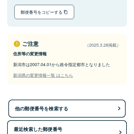
郵便番号をコピーする
ご注意
（2025.3.28掲載）
住所等の変更情報
新潟市は2007.04.01から政令指定都市となりました
新潟県の変更情報一覧 はこちら
他の郵便番号を検索する
最近検索した郵便番号