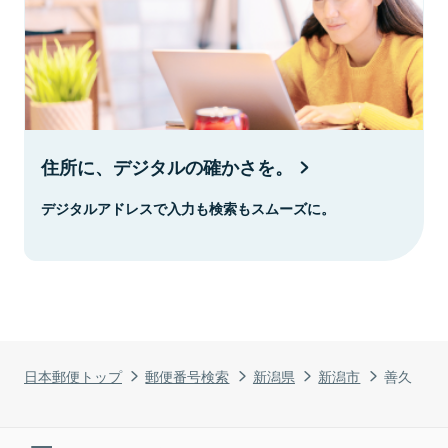
住所に、デジタルの確かさを。
デジタルアドレスで入力も検索もスムーズに。
日本郵便トップ
郵便番号検索
新潟県
新潟市
善久