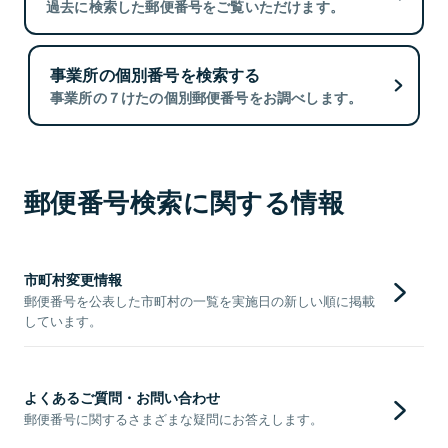
過去に検索した郵便番号をご覧いただけます。
事業所の個別番号を検索する
事業所の７けたの個別郵便番号をお調べします。
郵便番号検索に関する情報
市町村変更情報
郵便番号を公表した市町村の一覧を実施日の新しい順に掲載
しています。
よくあるご質問・お問い合わせ
郵便番号に関するさまざまな疑問にお答えします。