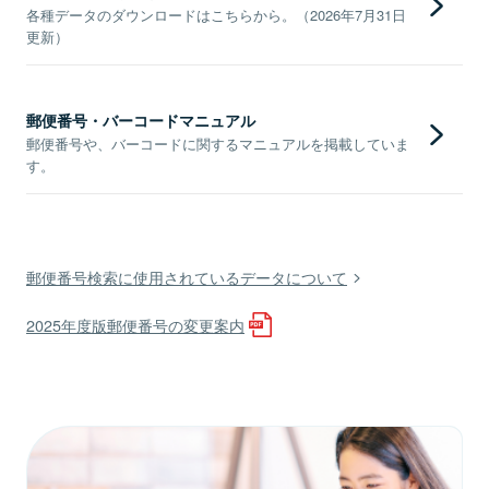
各種データのダウンロードはこちらから。（2026年7月31日
更新）
郵便番号・バーコードマニュアル
郵便番号や、バーコードに関するマニュアルを掲載していま
す。
郵便番号検索に使用されているデータについて
2025年度版郵便番号の変更案内