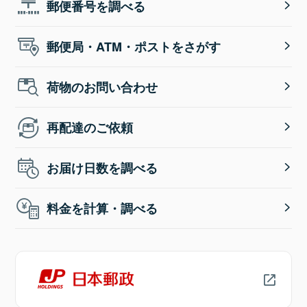
郵便番号を調べる
郵便局・ATM・ポストをさがす
荷物のお問い合わせ
再配達のご依頼
お届け日数を調べる
料金を計算・調べる