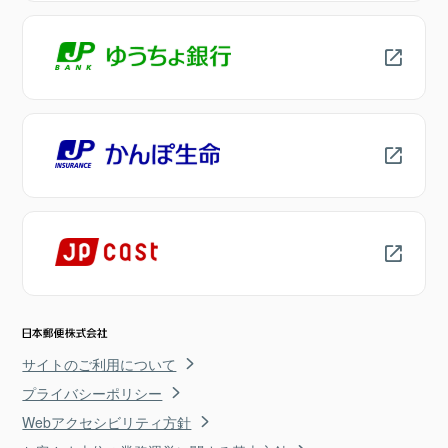
サイトのご利用について
プライバシーポリシー
Webアクセシビリティ方針