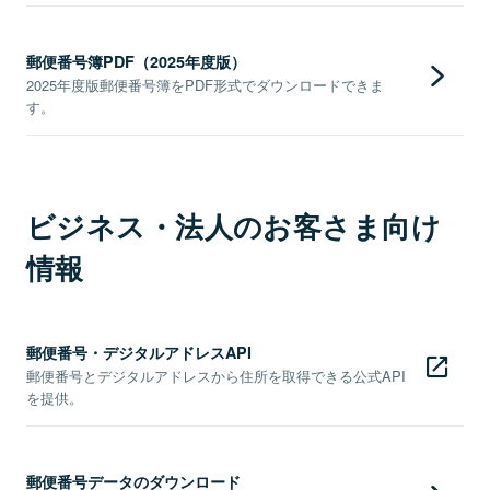
郵便番号簿PDF（2025年度版）
2025年度版郵便番号簿をPDF形式でダウンロードできま
す。
ビジネス・法人のお客さま向け
情報
郵便番号・デジタルアドレスAPI
郵便番号とデジタルアドレスから住所を取得できる公式API
を提供。
郵便番号データのダウンロード