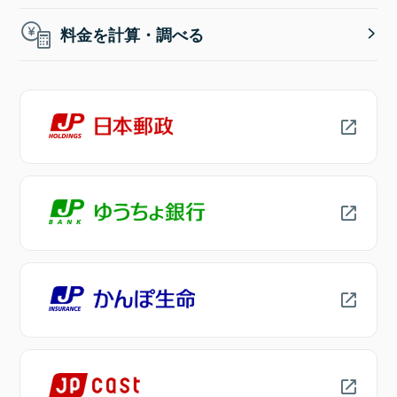
料金を計算・調べる