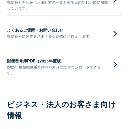
郵便番号を公表した市町村の一覧を実施日の新しい順に掲載
しています。
よくあるご質問・お問い合わせ
郵便番号に関するさまざまな疑問にお答えします。
郵便番号簿PDF（2025年度版）
2025年度版郵便番号簿をPDF形式でダウンロードできま
す。
ビジネス・法人のお客さま向け
情報