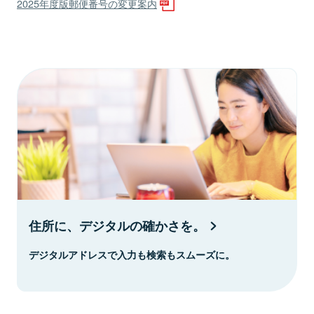
2025年度版郵便番号の変更案内
住所に、デジタルの確かさを。
デジタルアドレスで入力も検索もスムーズに。