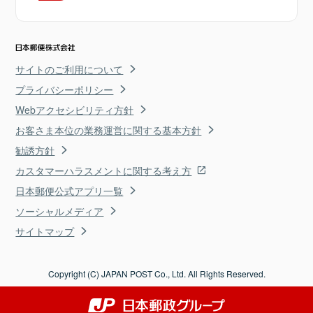
サイトのご利用について
プライバシーポリシー
Webアクセシビリティ方針
お客さま本位の業務運営に関する基本方針
勧誘方針
カスタマーハラスメントに関する考え方
日本郵便公式アプリ一覧
ソーシャルメディア
サイトマップ
Copyright (C) JAPAN POST Co., Ltd. All Rights Reserved.