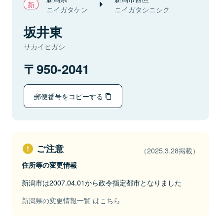
ニイガタケン
ニイガタシニシク
坂井東
サカイヒガシ
950-2041
郵便番号をコピーする
ご注意
（2025.3.28掲載）
住所等の変更情報
新潟市は2007.04.01から政令指定都市となりました
新潟県の変更情報一覧 はこちら