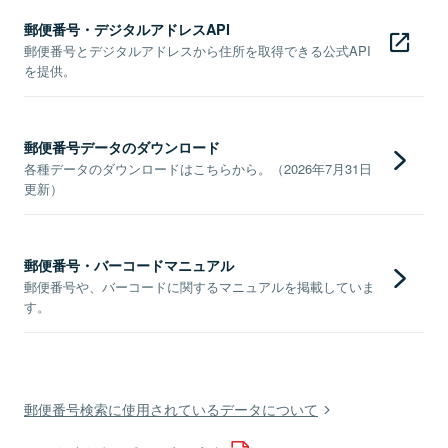
郵便番号・デジタルアドレスAPI
郵便番号とデジタルアドレスから住所を取得できる公式API
を提供。
郵便番号データのダウンロード
各種データのダウンロードはこちらから。（2026年7月31日
更新）
郵便番号・バーコードマニュアル
郵便番号や、バーコードに関するマニュアルを掲載していま
す。
郵便番号検索に使用されているデータについて