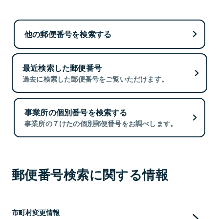
他の郵便番号を検索する
最近検索した郵便番号
過去に検索した郵便番号をご覧いただけます。
事業所の個別番号を検索する
事業所の７けたの個別郵便番号をお調べします。
郵便番号検索に関する情報
市町村変更情報