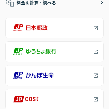
料金を計算・調べる