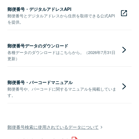
郵便番号・デジタルアドレスAPI
郵便番号とデジタルアドレスから住所を取得できる公式API
を提供。
郵便番号データのダウンロード
各種データのダウンロードはこちらから。（2026年7月31日
更新）
郵便番号・バーコードマニュアル
郵便番号や、バーコードに関するマニュアルを掲載していま
す。
郵便番号検索に使用されているデータについて