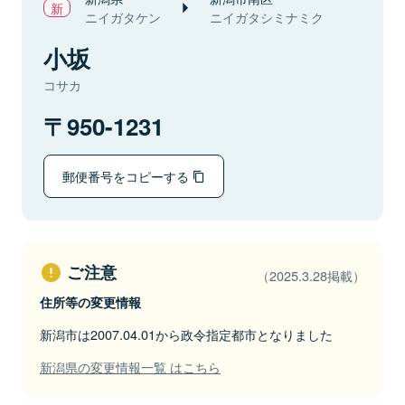
ニイガタケン
ニイガタシミナミク
小坂
コサカ
950-1231
郵便番号をコピーする
ご注意
（2025.3.28掲載）
住所等の変更情報
新潟市は2007.04.01から政令指定都市となりました
新潟県の変更情報一覧 はこちら