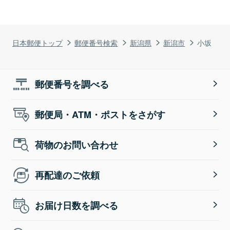
日本郵便トップ
郵便番号検索
新潟県
新潟市
小坂
郵便番号を調べる
郵便局・ATM・ポストをさがす
荷物のお問い合わせ
再配達のご依頼
お届け日数を調べる