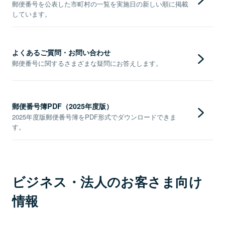
郵便番号を公表した市町村の一覧を実施日の新しい順に掲載
しています。
よくあるご質問・お問い合わせ
郵便番号に関するさまざまな疑問にお答えします。
郵便番号簿PDF（2025年度版）
2025年度版郵便番号簿をPDF形式でダウンロードできま
す。
ビジネス・法人のお客さま向け
情報