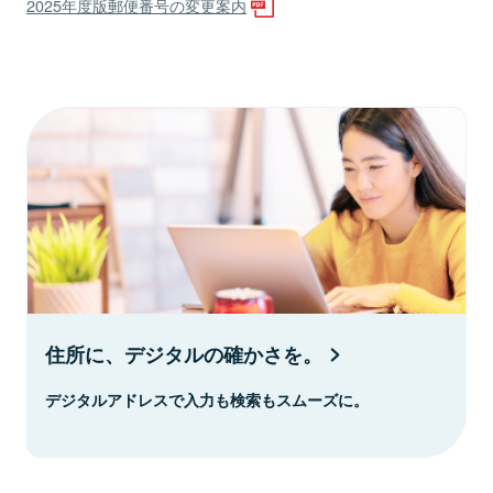
2025年度版郵便番号の変更案内
住所に、デジタルの確かさを。
デジタルアドレスで入力も検索もスムーズに。