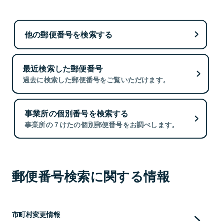
他の郵便番号を検索する
最近検索した郵便番号
過去に検索した郵便番号をご覧いただけます。
事業所の個別番号を検索する
事業所の７けたの個別郵便番号をお調べします。
郵便番号検索に関する情報
市町村変更情報