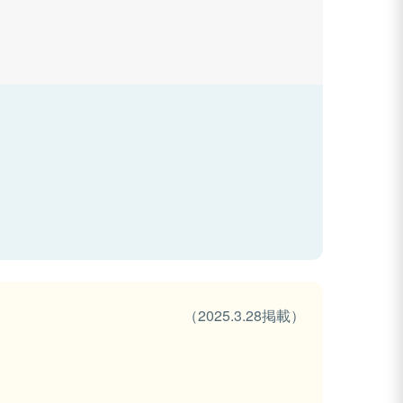
（2025.3.28掲載）