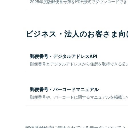
2025年度版郵便番号簿をPDF形式でダウンロードで
ビジネス・法人のお客さま向
郵便番号・デジタルアドレスAPI
郵便番号とデジタルアドレスから住所を取得できる公式
郵便番号・バーコードマニュアル
郵便番号や、バーコードに関するマニュアルを掲載し
郵便番号検索に使用されているデータについて