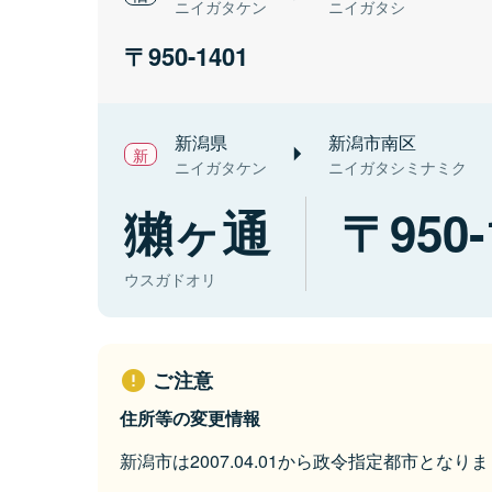
ニイガタケン
ニイガタシ
950-1401
新潟県
新潟市南区
ニイガタケン
ニイガタシミナミク
獺ヶ通
950-
ウスガドオリ
ご注意
住所等の変更情報
新潟市は2007.04.01から政令指定都市となり