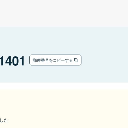
1401
郵便番号をコピーする
ました