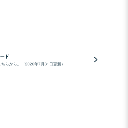
ード
らから。（2026年7月31日更新）