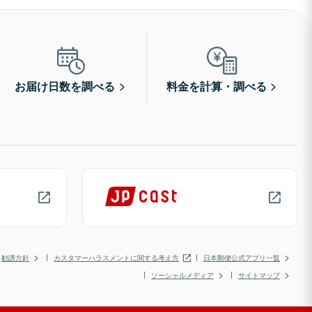
お届け日数を調べる
料金を計算・調べる
勧誘方針
カスタマーハラスメントに関する考え方
日本郵便公式アプリ一覧
ソーシャルメディア
サイトマップ