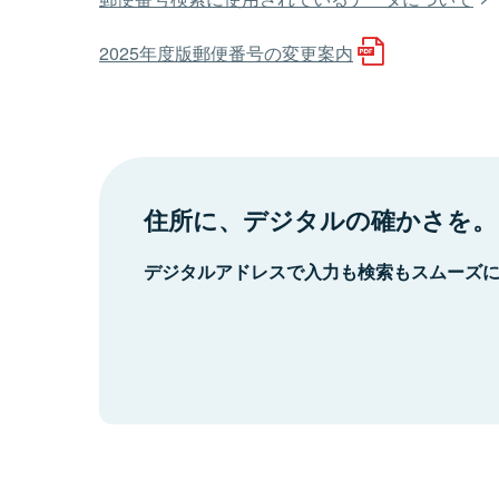
2025年度版郵便番号の変更案内
住所に、デジタルの確かさを。
デジタルアドレスで入力も検索もスムーズ