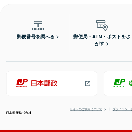
郵便番号を調べる
郵便局・ATM・ポストをさ
がす
サイトのご利用について
プライバシー