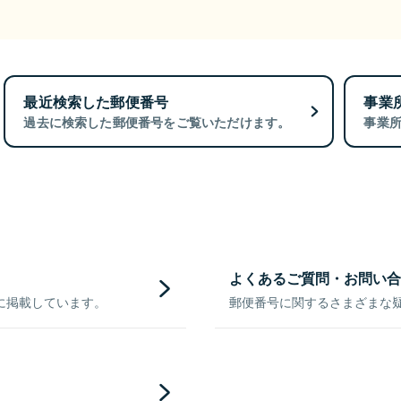
最近検索した郵便番号
事業
過去に検索した郵便番号をご覧いただけます。
事業
よくあるご質問・お問い合
に掲載しています。
郵便番号に関するさまざまな