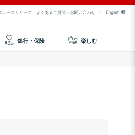
ニュースリリース
よくあるご質問・お問い合わせ
English
銀行・保険
楽しむ