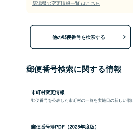
新潟県の変更情報一覧 はこちら
他の郵便番号を検索する
郵便番号検索に関する情報
市町村変更情報
郵便番号を公表した市町村の一覧を実施日の新しい順
郵便番号簿PDF（2025年度版）