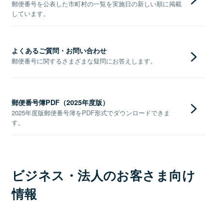
郵便番号を公表した市町村の一覧を実施日の新しい順に掲載
しています。
よくあるご質問・お問い合わせ
郵便番号に関するさまざまな疑問にお答えします。
郵便番号簿PDF（2025年度版）
2025年度版郵便番号簿をPDF形式でダウンロードできま
す。
ビジネス・法人のお客さま向け
情報