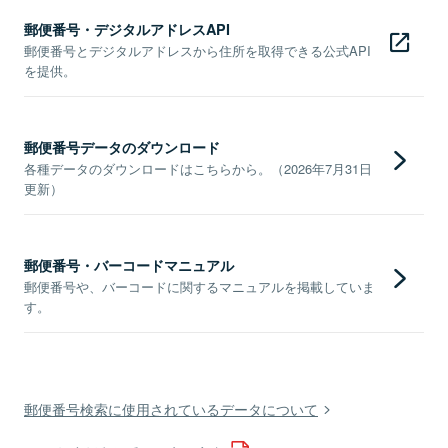
郵便番号・デジタルアドレスAPI
郵便番号とデジタルアドレスから住所を取得できる公式API
を提供。
郵便番号データのダウンロード
各種データのダウンロードはこちらから。（2026年7月31日
更新）
郵便番号・バーコードマニュアル
郵便番号や、バーコードに関するマニュアルを掲載していま
す。
郵便番号検索に使用されているデータについて