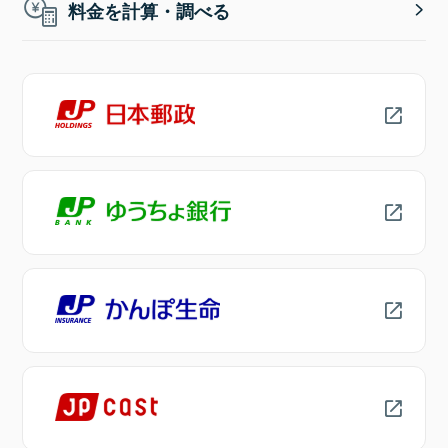
料金を計算・調べる