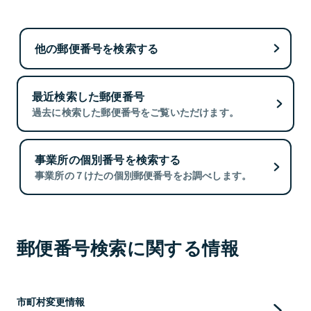
他の郵便番号を検索する
最近検索した郵便番号
過去に検索した郵便番号をご覧いただけます。
事業所の個別番号を検索する
事業所の７けたの個別郵便番号をお調べします。
郵便番号検索に関する情報
市町村変更情報