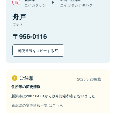
ニイガタケン
ニイガタシアキハク
舟戸
フナト
956-0116
郵便番号をコピーする
ご注意
（2025.3.28掲載）
住所等の変更情報
新潟市は2007.04.01から政令指定都市となりました
新潟県の変更情報一覧 はこちら