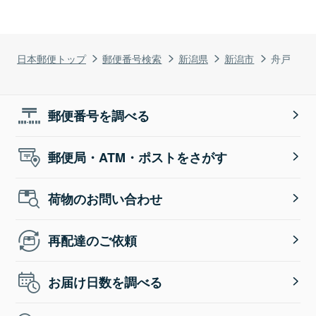
日本郵便トップ
郵便番号検索
新潟県
新潟市
舟戸
郵便番号を調べる
郵便局・ATM・ポストをさがす
荷物のお問い合わせ
再配達のご依頼
お届け日数を調べる