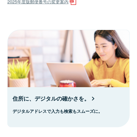
2025年度版郵便番号の変更案内
住所に、デジタルの確かさを。
デジタルアドレスで入力も検索もスムーズに。