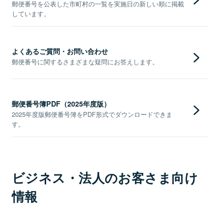
郵便番号を公表した市町村の一覧を実施日の新しい順に掲載
しています。
よくあるご質問・お問い合わせ
郵便番号に関するさまざまな疑問にお答えします。
郵便番号簿PDF（2025年度版）
2025年度版郵便番号簿をPDF形式でダウンロードできま
す。
ビジネス・法人のお客さま向け
情報