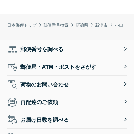
日本郵便トップ
郵便番号検索
新潟県
新潟市
小口
郵便番号を調べる
郵便局・ATM・ポストをさがす
荷物のお問い合わせ
再配達のご依頼
お届け日数を調べる