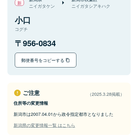
ニイガタケン
ニイガタシアキハク
小口
コグチ
956-0834
郵便番号をコピーする
ご注意
（2025.3.28掲載）
住所等の変更情報
新潟市は2007.04.01から政令指定都市となりました
新潟県の変更情報一覧 はこちら