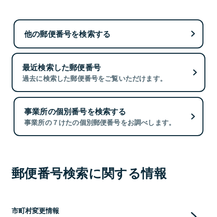
他の郵便番号を検索する
最近検索した郵便番号
過去に検索した郵便番号をご覧いただけます。
事業所の個別番号を検索する
事業所の７けたの個別郵便番号をお調べします。
郵便番号検索に関する情報
市町村変更情報