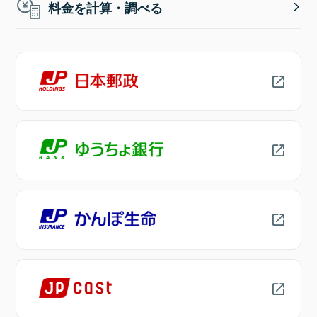
料金を計算・調べる