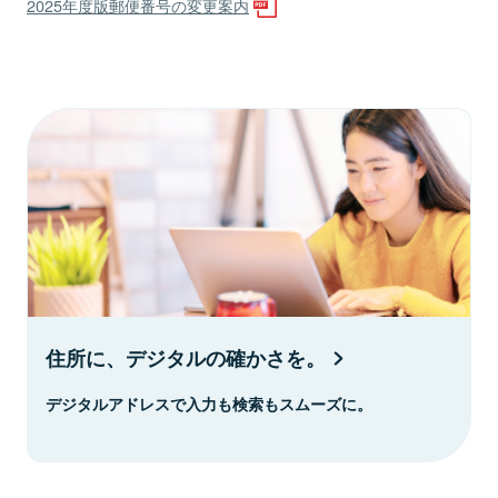
2025年度版郵便番号の変更案内
住所に、デジタルの確かさを。
デジタルアドレスで入力も検索もスムーズに。