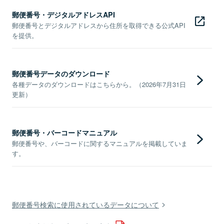
郵便番号・デジタルアドレスAPI
郵便番号とデジタルアドレスから住所を取得できる公式API
を提供。
郵便番号データのダウンロード
各種データのダウンロードはこちらから。（2026年7月31日
更新）
郵便番号・バーコードマニュアル
郵便番号や、バーコードに関するマニュアルを掲載していま
す。
郵便番号検索に使用されているデータについて