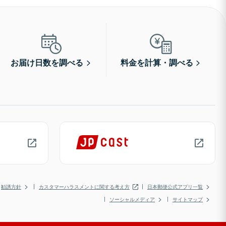
お届け日数を調べる
料金を計算・調べる
勧誘方針
カスタマーハラスメントに関する考え方
日本郵便公式アプリ一覧
ソーシャルメディア
サイトマップ