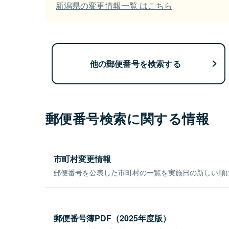
新潟県の変更情報一覧 はこちら
他の郵便番号を検索する
郵便番号検索に関する情報
市町村変更情報
郵便番号を公表した市町村の一覧を実施日の新しい順
郵便番号簿PDF（2025年度版）