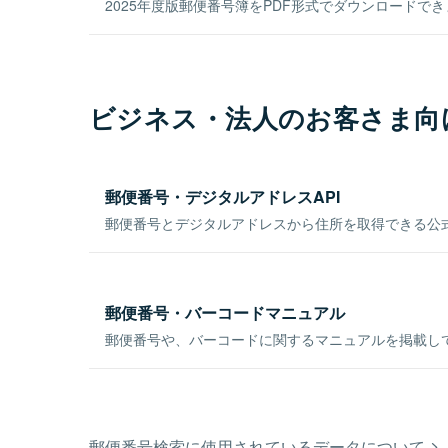
2025年度版郵便番号簿をPDF形式でダウンロードで
ビジネス・法人のお客さま向
郵便番号・デジタルアドレスAPI
郵便番号とデジタルアドレスから住所を取得できる公式
郵便番号・バーコードマニュアル
郵便番号や、バーコードに関するマニュアルを掲載し
郵便番号検索に使用されているデータについて