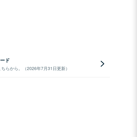
ード
らから。（2026年7月31日更新）