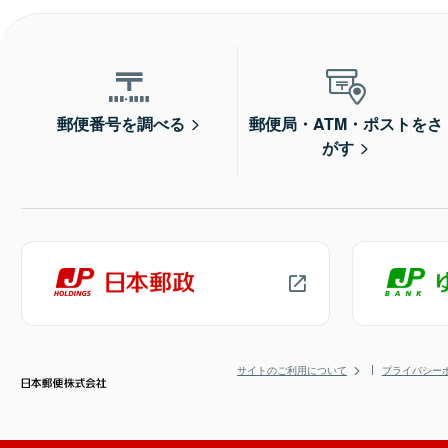
郵便番号を調べる
郵便局・ATM・ポストをさ
がす
サイトのご利用について
プライバシー