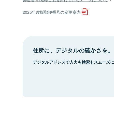
2025年度版郵便番号の変更案内
住所に、デジタルの確かさを。
デジタルアドレスで入力も検索もスムーズ