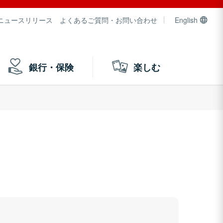
ニュースリリース
よくあるご質問・お問い合わせ
English
銀行・保険
楽しむ