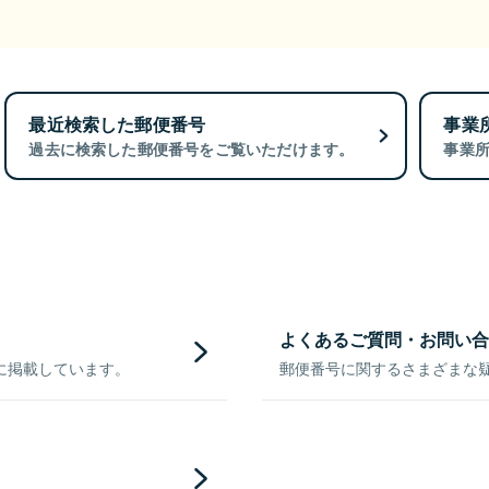
最近検索した郵便番号
事業
過去に検索した郵便番号をご覧いただけます。
事業
よくあるご質問・お問い合
に掲載しています。
郵便番号に関するさまざまな