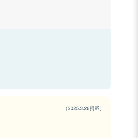
（2025.3.28掲載）