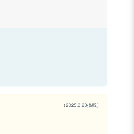
（2025.3.28掲載）