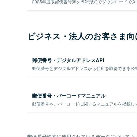
2025年度版郵便番号簿をPDF形式でダウンロードで
ビジネス・法人のお客さま向
郵便番号・デジタルアドレスAPI
郵便番号とデジタルアドレスから住所を取得できる公式
郵便番号・バーコードマニュアル
郵便番号や、バーコードに関するマニュアルを掲載し
郵便番号検索に使用されているデータについて