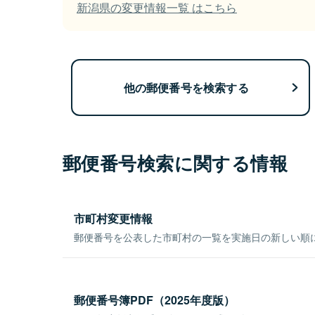
新潟県の変更情報一覧 はこちら
他の郵便番号を検索する
郵便番号検索に関する情報
市町村変更情報
郵便番号を公表した市町村の一覧を実施日の新しい順
郵便番号簿PDF（2025年度版）