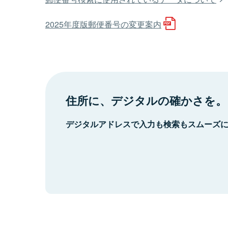
2025年度版郵便番号の変更案内
住所に、デジタルの確かさを。
デジタルアドレスで入力も検索もスムーズ