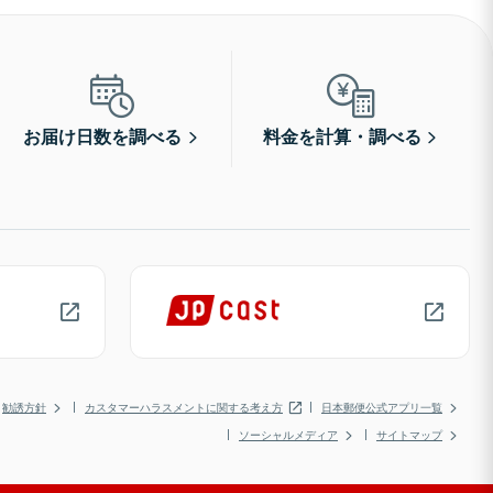
お届け日数を調べる
料金を計算・調べる
勧誘方針
カスタマーハラスメントに関する考え方
日本郵便公式アプリ一覧
ソーシャルメディア
サイトマップ