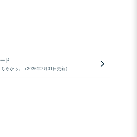
ード
らから。（2026年7月31日更新）