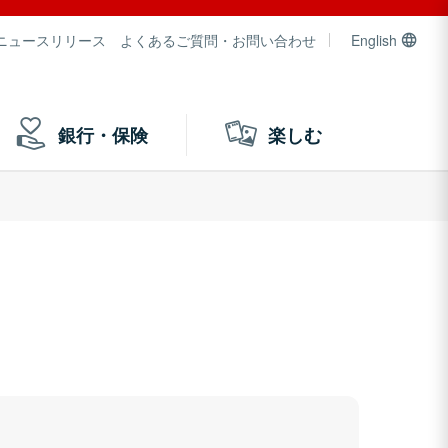
ニュースリリース
よくあるご質問・お問い合わせ
English
銀行・保険
楽しむ