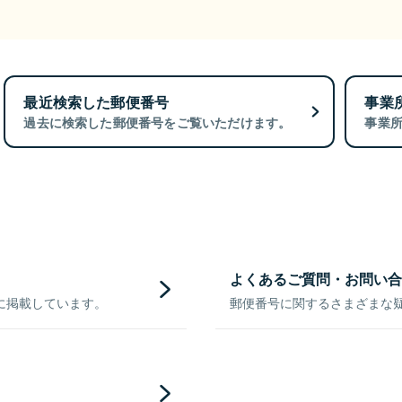
最近検索した郵便番号
事業
過去に検索した郵便番号をご覧いただけます。
事業
よくあるご質問・お問い合
に掲載しています。
郵便番号に関するさまざまな