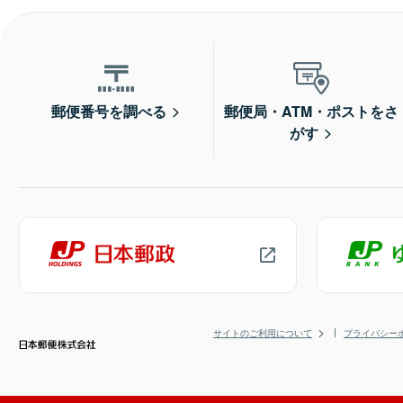
郵便番号を調べる
郵便局・ATM・ポストをさ
がす
サイトのご利用について
プライバシー