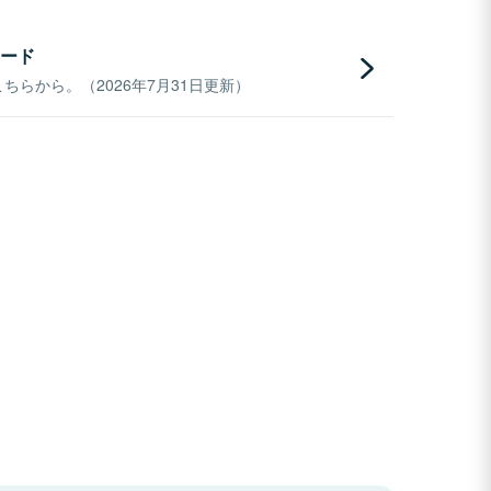
ード
らから。（2026年7月31日更新）