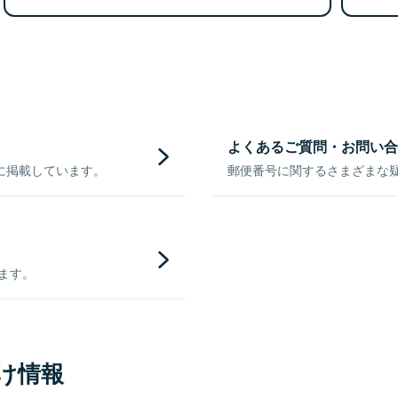
よくあるご質問・お問い合
に掲載しています。
郵便番号に関するさまざまな
きます。
け情報