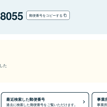
-8055
郵便番号をコピーする
ました
最近検索した郵便番号
事業
過去に検索した郵便番号をご覧いただけます。
事業