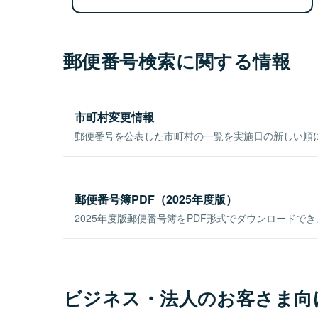
郵便番号検索に関する情報
市町村変更情報
郵便番号を公表した市町村の一覧を実施日の新しい順
郵便番号簿PDF（2025年度版）
2025年度版郵便番号簿をPDF形式でダウンロードで
ビジネス・法人のお客さま向