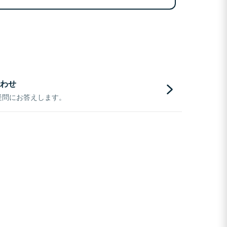
わせ
疑問にお答えします。