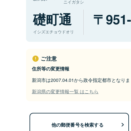
ニイガタシ
礎町通
951
イシズエチョウドオリ
ご注意
住所等の変更情報
新潟市は2007.04.01から政令指定都市となり
新潟県の変更情報一覧 はこちら
他の郵便番号を検索する