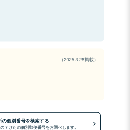
（2025.3.28掲載）
所の個別番号を検索する
所の７けたの個別郵便番号をお調べします。