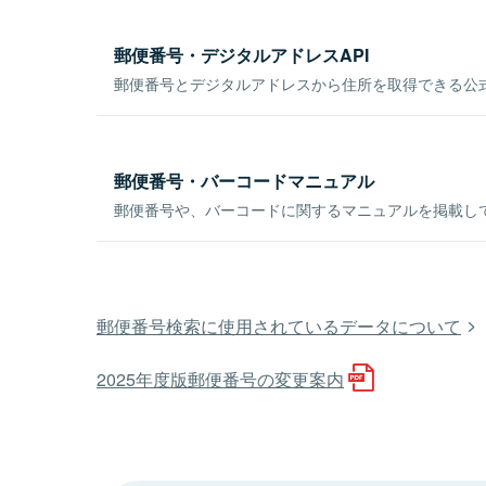
郵便番号・デジタルアドレスAPI
郵便番号とデジタルアドレスから住所を取得できる公式
郵便番号・バーコードマニュアル
郵便番号や、バーコードに関するマニュアルを掲載し
郵便番号検索に使用されているデータについて
2025年度版郵便番号の変更案内