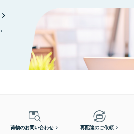
に。
荷物のお問い合わせ
再配達のご依頼