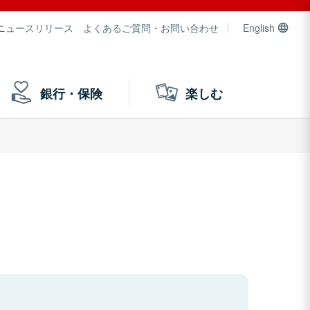
ニュースリリース
よくあるご質問・お問い合わせ
English
銀行・保険
楽しむ