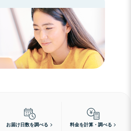
お届け日数を調べる
料金を計算・調べる