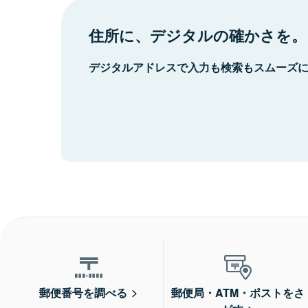
住所に、デジタルの確かさを。
デジタルアドレスで入力も検索もスムーズ
郵便番号を調べる
郵便局・ATM・ポストをさ