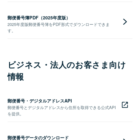
郵便番号簿PDF（2025年度版）
2025年度版郵便番号簿をPDF形式でダウンロードできま
す。
ビジネス・法人のお客さま向け
情報
郵便番号・デジタルアドレスAPI
郵便番号とデジタルアドレスから住所を取得できる公式API
を提供。
郵便番号データのダウンロード