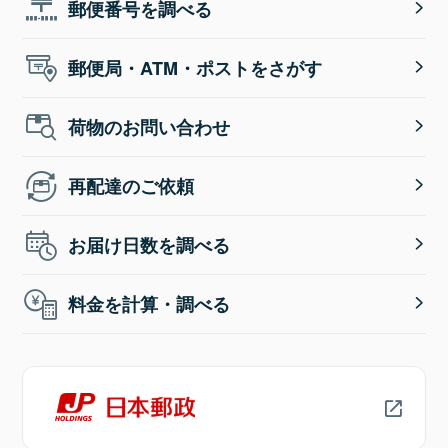
郵便番号を調べる
郵便局・ATM・ポストをさがす
荷物のお問い合わせ
再配達のご依頼
お届け日数を調べる
料金を計算・調べる