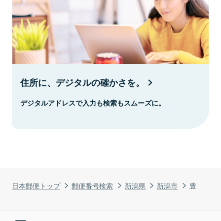
住所に、デジタルの確かさを。
デジタルアドレスで入力も検索もスムーズに。
日本郵便トップ
郵便番号検索
新潟県
新潟市
豊