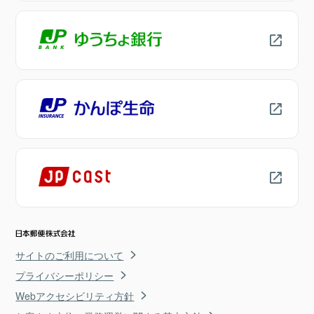
サイトのご利用について
プライバシーポリシー
Webアクセシビリティ方針