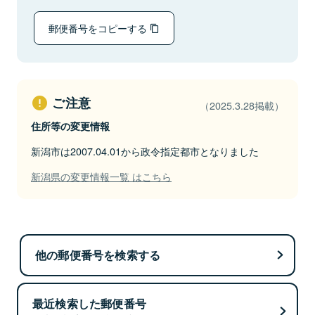
郵便番号をコピーする
ご注意
（2025.3.28掲載）
住所等の変更情報
新潟市は2007.04.01から政令指定都市となりました
新潟県の変更情報一覧 はこちら
他の郵便番号を検索する
最近検索した郵便番号