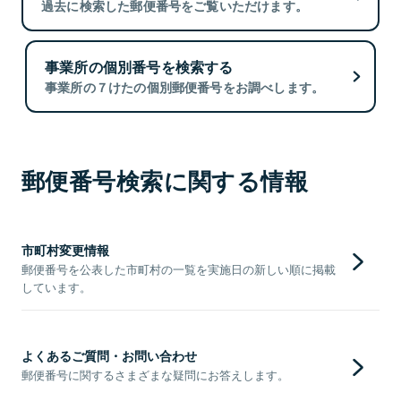
過去に検索した郵便番号をご覧いただけます。
事業所の個別番号を検索する
事業所の７けたの個別郵便番号をお調べします。
郵便番号検索に関する情報
市町村変更情報
郵便番号を公表した市町村の一覧を実施日の新しい順に掲載
しています。
よくあるご質問・お問い合わせ
郵便番号に関するさまざまな疑問にお答えします。