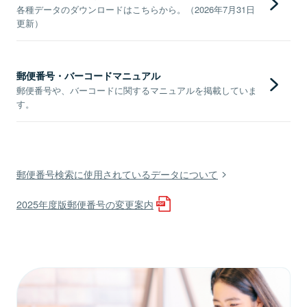
各種データのダウンロードはこちらから。（2026年7月31日
更新）
郵便番号・バーコードマニュアル
郵便番号や、バーコードに関するマニュアルを掲載していま
す。
郵便番号検索に使用されているデータについて
2025年度版郵便番号の変更案内