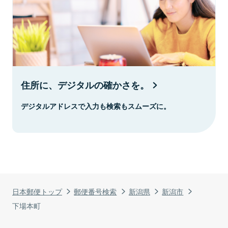
住所に、デジタルの確かさを。
デジタルアドレスで入力も検索もスムーズに。
日本郵便トップ
郵便番号検索
新潟県
新潟市
下場本町