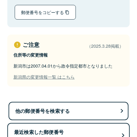
郵便番号をコピーする
ご注意
（2025.3.28掲載）
住所等の変更情報
新潟市は2007.04.01から政令指定都市となりました
新潟県の変更情報一覧 はこちら
他の郵便番号を検索する
最近検索した郵便番号