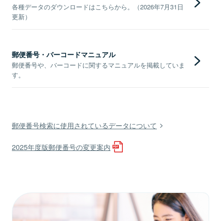
各種データのダウンロードはこちらから。（2026年7月31日
更新）
郵便番号・バーコードマニュアル
郵便番号や、バーコードに関するマニュアルを掲載していま
す。
郵便番号検索に使用されているデータについて
2025年度版郵便番号の変更案内