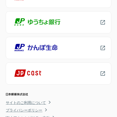
サイトのご利用について
プライバシーポリシー