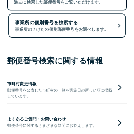
過去に検索した郵便番号をご覧いただけます。
事業所の個別番号を検索する
事業所の７けたの個別郵便番号をお調べします。
郵便番号検索に関する情報
市町村変更情報
郵便番号を公表した市町村の一覧を実施日の新しい順に掲載
しています。
よくあるご質問・お問い合わせ
郵便番号に関するさまざまな疑問にお答えします。