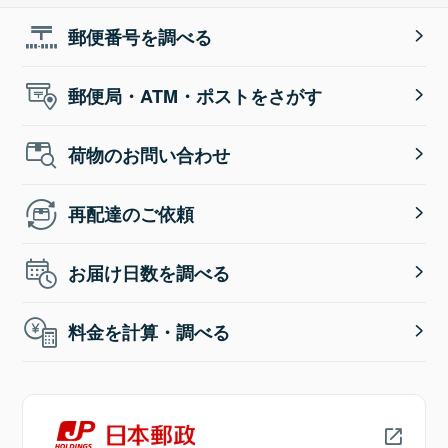
郵便番号を調べる
郵便局・ATM・ポストをさがす
荷物のお問い合わせ
再配達のご依頼
お届け日数を調べる
料金を計算・調べる