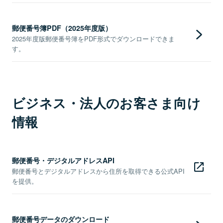
郵便番号簿PDF（2025年度版）
2025年度版郵便番号簿をPDF形式でダウンロードできま
す。
ビジネス・法人のお客さま向け
情報
郵便番号・デジタルアドレスAPI
郵便番号とデジタルアドレスから住所を取得できる公式API
を提供。
郵便番号データのダウンロード