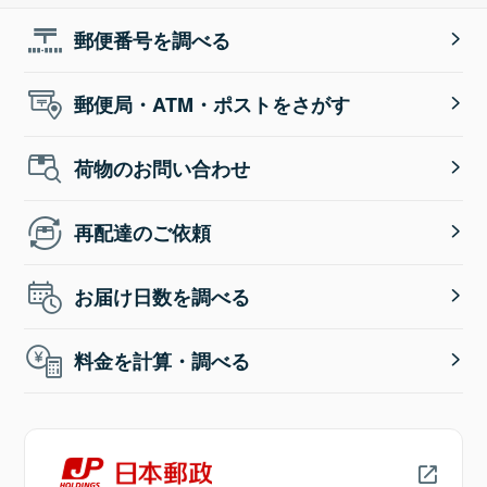
郵便番号を調べる
郵便局・ATM・ポストをさがす
荷物のお問い合わせ
再配達のご依頼
お届け日数を調べる
料金を計算・調べる