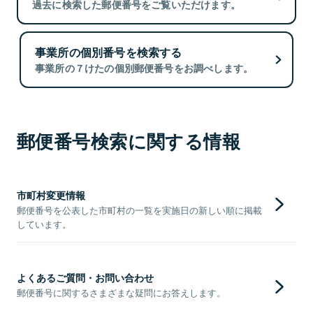
過去に検索した郵便番号をご覧いただけます。
事業所の個別番号を検索する
事業所の７けたの個別郵便番号をお調べします。
郵便番号検索に関する情報
市町村変更情報
郵便番号を公表した市町村の一覧を実施日の新しい順に掲載
しています。
よくあるご質問・お問い合わせ
郵便番号に関するさまざまな疑問にお答えします。