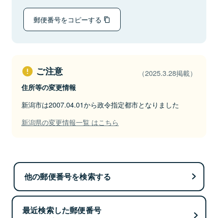
郵便番号をコピーする
ご注意
（2025.3.28掲載）
住所等の変更情報
新潟市は2007.04.01から政令指定都市となりました
新潟県の変更情報一覧 はこちら
他の郵便番号を検索する
最近検索した郵便番号