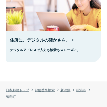
住所に、デジタルの確かさを。
デジタルアドレスで入力も検索もスムーズに。
日本郵便トップ
郵便番号検索
新潟県
新潟市
鴎島町