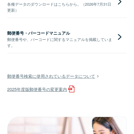
各種データのダウンロードはこちらから。（2026年7月31日
更新）
郵便番号・バーコードマニュアル
郵便番号や、バーコードに関するマニュアルを掲載していま
す。
郵便番号検索に使用されているデータについて
2025年度版郵便番号の変更案内