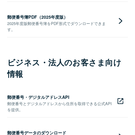
郵便番号簿PDF（2025年度版）
2025年度版郵便番号簿をPDF形式でダウンロードできま
す。
ビジネス・法人のお客さま向け
情報
郵便番号・デジタルアドレスAPI
郵便番号とデジタルアドレスから住所を取得できる公式API
を提供。
郵便番号データのダウンロード