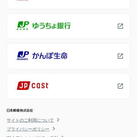
サイトのご利用について
プライバシーポリシー