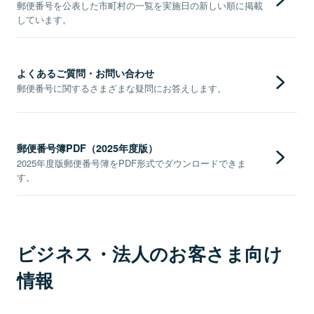
郵便番号を公表した市町村の一覧を実施日の新しい順に掲載
しています。
よくあるご質問・お問い合わせ
郵便番号に関するさまざまな疑問にお答えします。
郵便番号簿PDF（2025年度版）
2025年度版郵便番号簿をPDF形式でダウンロードできま
す。
ビジネス・法人のお客さま向け
情報