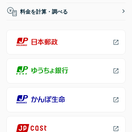
料金を計算・調べる