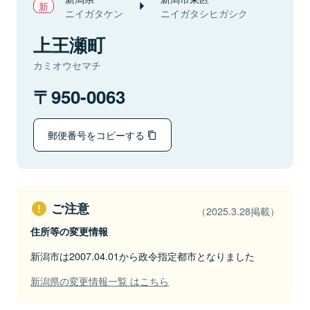
ニイガタケン
ニイガタシヒガシク
上王瀬町
カミオウセマチ
950-0063
郵便番号をコピーする
ご注意
（2025.3.28掲載）
住所等の変更情報
新潟市は2007.04.01から政令指定都市となりました
新潟県の変更情報一覧 はこちら