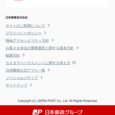
サイトのご利用について
プライバシーポリシー
Webアクセシビリティ方針
お客さま本位の業務運営に関する基本方針
勧誘方針
カスタマーハラスメントに関する考え方
日本郵便公式アプリ一覧
ソーシャルメディア
サイトマップ
Copyright (C) JAPAN POST Co., Ltd. All Rights Reserved.