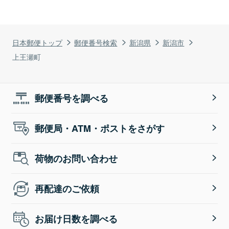
日本郵便トップ
郵便番号検索
新潟県
新潟市
上王瀬町
郵便番号を調べる
郵便局・ATM・ポストをさがす
荷物のお問い合わせ
再配達のご依頼
お届け日数を調べる