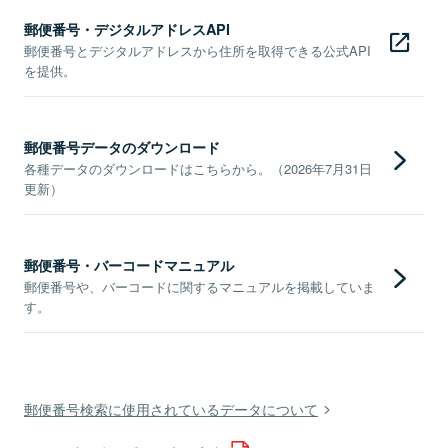
郵便番号・デジタルアドレスAPI
郵便番号とデジタルアドレスから住所を取得できる公式API
を提供。
郵便番号データのダウンロード
各種データのダウンロードはこちらから。（2026年7月31日
更新）
郵便番号・バーコードマニュアル
郵便番号や、バーコードに関するマニュアルを掲載していま
す。
郵便番号検索に使用されているデータについて