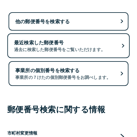
他の郵便番号を検索する
最近検索した郵便番号
過去に検索した郵便番号をご覧いただけます。
事業所の個別番号を検索する
事業所の７けたの個別郵便番号をお調べします。
郵便番号検索に関する情報
市町村変更情報