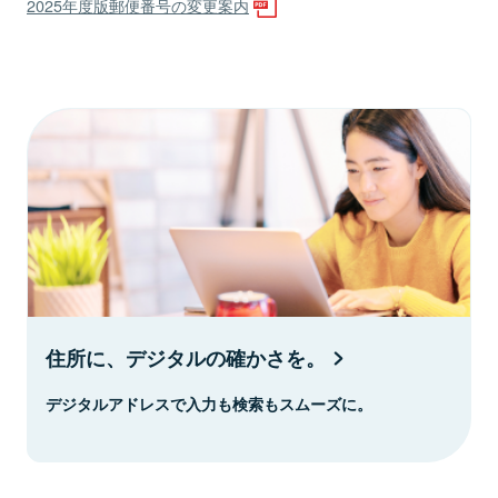
2025年度版郵便番号の変更案内
住所に、デジタルの確かさを。
デジタルアドレスで入力も検索もスムーズに。