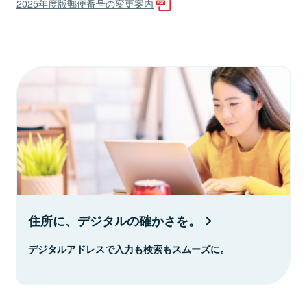
2025年度版郵便番号の変更案内
住所に、デジタルの確かさを。
デジタルアドレスで入力も検索もスムーズに。