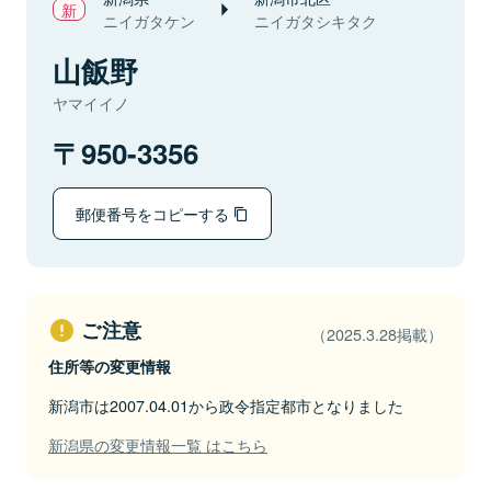
ニイガタケン
ニイガタシキタク
山飯野
ヤマイイノ
950-3356
郵便番号をコピーする
ご注意
（2025.3.28掲載）
住所等の変更情報
新潟市は2007.04.01から政令指定都市となりました
新潟県の変更情報一覧 はこちら