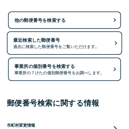
他の郵便番号を検索する
最近検索した郵便番号
過去に検索した郵便番号をご覧いただけます。
事業所の個別番号を検索する
事業所の７けたの個別郵便番号をお調べします。
郵便番号検索に関する情報
市町村変更情報