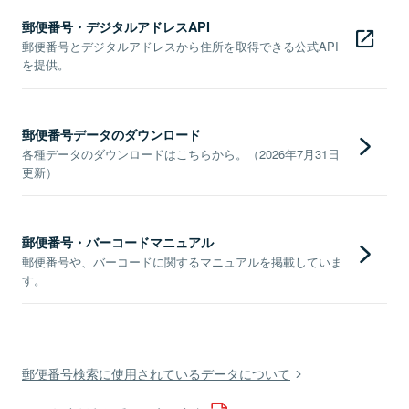
郵便番号・デジタルアドレスAPI
郵便番号とデジタルアドレスから住所を取得できる公式API
を提供。
郵便番号データのダウンロード
各種データのダウンロードはこちらから。（2026年7月31日
更新）
郵便番号・バーコードマニュアル
郵便番号や、バーコードに関するマニュアルを掲載していま
す。
郵便番号検索に使用されているデータについて