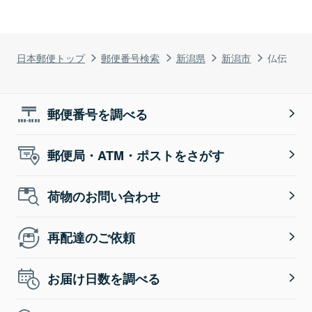
日本郵便トップ
郵便番号検索
新潟県
新潟市
仏伝
郵便番号を調べる
郵便局・ATM・ポストをさがす
荷物のお問い合わせ
再配達のご依頼
お届け日数を調べる