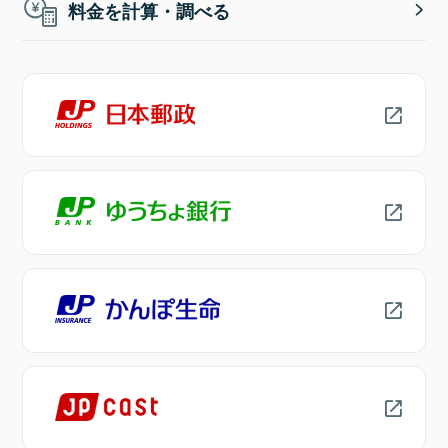
料金を計算・調べる