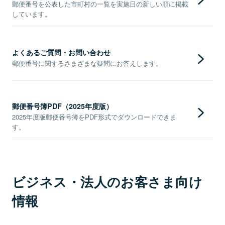
郵便番号を公表した市町村の一覧を実施日の新しい順に掲載
しています。
よくあるご質問・お問い合わせ
郵便番号に関するさまざまな疑問にお答えします。
郵便番号簿PDF（2025年度版）
2025年度版郵便番号簿をPDF形式でダウンロードできま
す。
ビジネス・法人のお客さま向け
情報