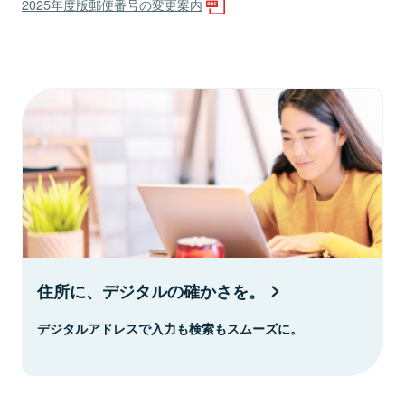
2025年度版郵便番号の変更案内
住所に、デジタルの確かさを。
デジタルアドレスで入力も検索もスムーズに。