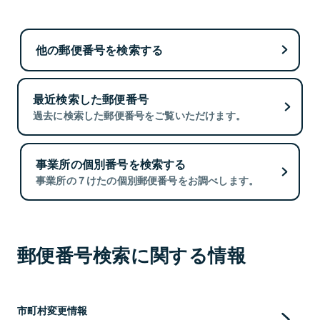
他の郵便番号を検索する
最近検索した郵便番号
過去に検索した郵便番号をご覧いただけます。
事業所の個別番号を検索する
事業所の７けたの個別郵便番号をお調べします。
郵便番号検索に関する情報
市町村変更情報