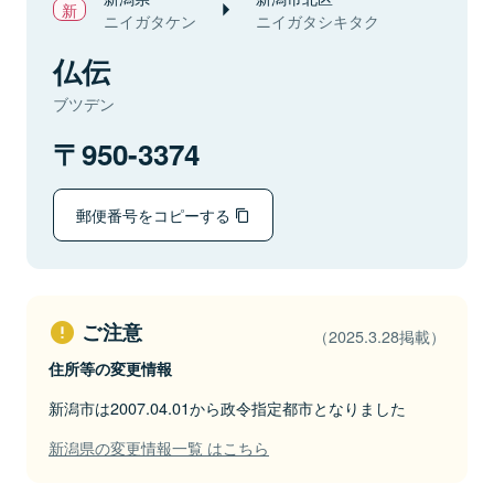
ニイガタケン
ニイガタシキタク
仏伝
ブツデン
950-3374
郵便番号をコピーする
ご注意
（2025.3.28掲載）
住所等の変更情報
新潟市は2007.04.01から政令指定都市となりました
新潟県の変更情報一覧 はこちら