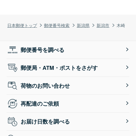
日本郵便トップ
郵便番号検索
新潟県
新潟市
木崎
郵便番号を調べる
郵便局・ATM・ポストをさがす
荷物のお問い合わせ
再配達のご依頼
お届け日数を調べる