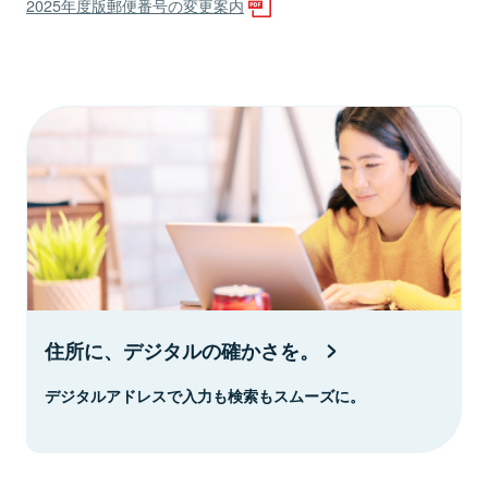
2025年度版郵便番号の変更案内
住所に、デジタルの確かさを。
デジタルアドレスで入力も検索もスムーズに。