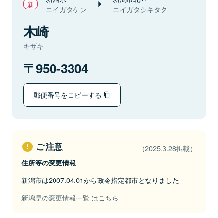
ニイガタケン
ニイガタシキタク
木崎
キザキ
950-3304
郵便番号をコピーする
ご注意
（2025.3.28掲載）
住所等の変更情報
新潟市は2007.04.01から政令指定都市となりました
新潟県の変更情報一覧 はこちら