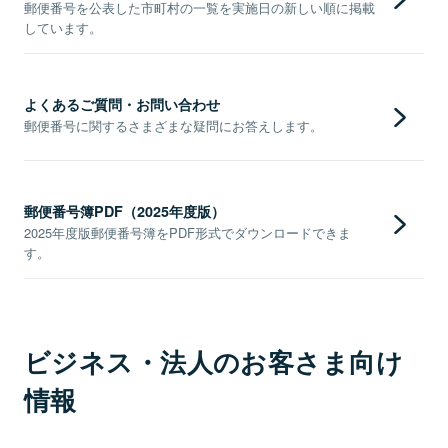
郵便番号を公表した市町村の一覧を実施日の新しい順に掲載
しています。
よくあるご質問・お問い合わせ
郵便番号に関するさまざまな疑問にお答えします。
郵便番号簿PDF（2025年度版）
2025年度版郵便番号簿をPDF形式でダウンロードできま
す。
ビジネス・法人のお客さま向け
情報