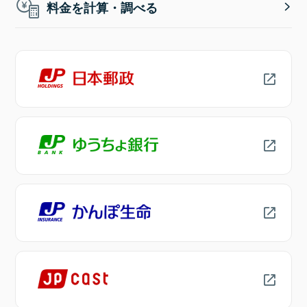
料金を計算・調べる