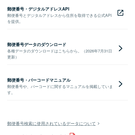
郵便番号・デジタルアドレスAPI
郵便番号とデジタルアドレスから住所を取得できる公式API
を提供。
郵便番号データのダウンロード
各種データのダウンロードはこちらから。（2026年7月31日
更新）
郵便番号・バーコードマニュアル
郵便番号や、バーコードに関するマニュアルを掲載していま
す。
郵便番号検索に使用されているデータについて