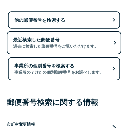
他の郵便番号を検索する
最近検索した郵便番号
過去に検索した郵便番号をご覧いただけます。
事業所の個別番号を検索する
事業所の７けたの個別郵便番号をお調べします。
郵便番号検索に関する情報
市町村変更情報