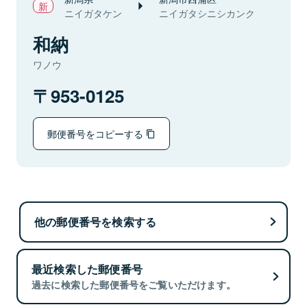
ニイガタケン
ニイガタシニシカンク
和納
ワノウ
953-0125
郵便番号をコピーする
他の郵便番号を検索する
最近検索した郵便番号
過去に検索した郵便番号をご覧いただけます。