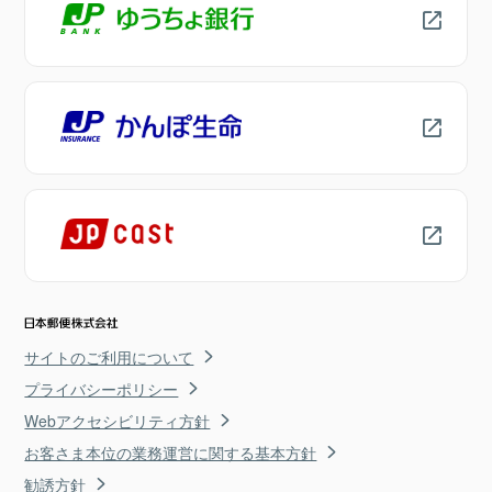
サイトのご利用について
プライバシーポリシー
Webアクセシビリティ方針
お客さま本位の業務運営に関する基本方針
勧誘方針