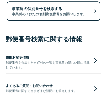
事業所の個別番号を検索する
事業所の７けたの個別郵便番号をお調べします。
郵便番号検索に関する情報
市町村変更情報
郵便番号を公表した市町村の一覧を実施日の新しい順に掲載
しています。
よくあるご質問・お問い合わせ
郵便番号に関するさまざまな疑問にお答えします。