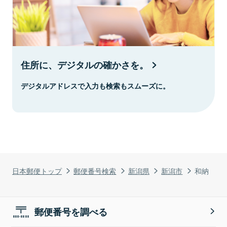
住所に、デジタルの確かさを。
デジタルアドレスで入力も検索もスムーズに。
日本郵便トップ
郵便番号検索
新潟県
新潟市
和納
郵便番号を調べる