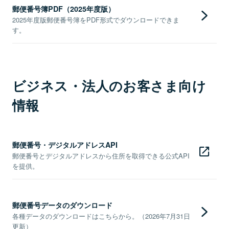
郵便番号簿PDF（2025年度版）
2025年度版郵便番号簿をPDF形式でダウンロードできま
す。
ビジネス・法人のお客さま向け
情報
郵便番号・デジタルアドレスAPI
郵便番号とデジタルアドレスから住所を取得できる公式API
を提供。
郵便番号データのダウンロード
各種データのダウンロードはこちらから。（2026年7月31日
更新）