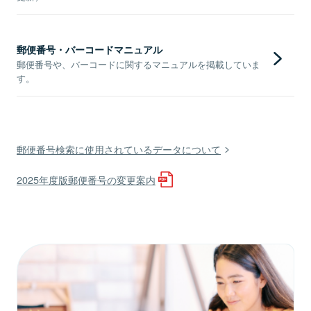
郵便番号・バーコードマニュアル
郵便番号や、バーコードに関するマニュアルを掲載していま
す。
郵便番号検索に使用されているデータについて
2025年度版郵便番号の変更案内