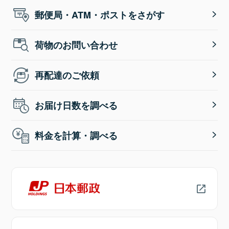
郵便局・ATM・ポストをさがす
荷物のお問い合わせ
再配達のご依頼
お届け日数を調べる
料金を計算・調べる