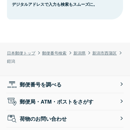
デジタルアドレスで入力も検索もスムーズに。
日本郵便トップ
郵便番号検索
新潟県
新潟市西蒲区
鎧潟
郵便番号を調べる
郵便局・ATM・ポストをさがす
荷物のお問い合わせ