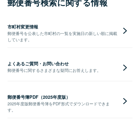
郵便番号検索に関する情報
市町村変更情報
郵便番号を公表した市町村の一覧を実施日の新しい順に掲載
しています。
よくあるご質問・お問い合わせ
郵便番号に関するさまざまな疑問にお答えします。
郵便番号簿PDF（2025年度版）
2025年度版郵便番号簿をPDF形式でダウンロードできま
す。