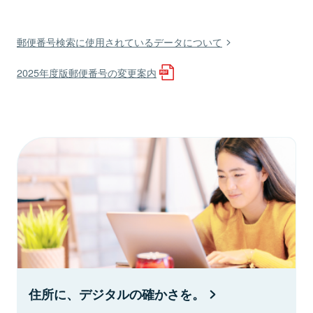
郵便番号検索に使用されているデータについて
2025年度版郵便番号の変更案内
住所に、デジタルの確かさを。