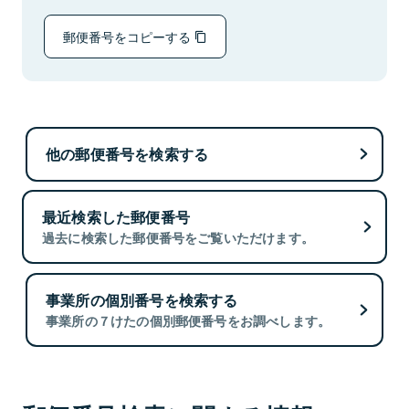
郵便番号をコピーする
他の郵便番号を検索する
最近検索した郵便番号
過去に検索した郵便番号をご覧いただけます。
事業所の個別番号を検索する
事業所の７けたの個別郵便番号をお調べします。