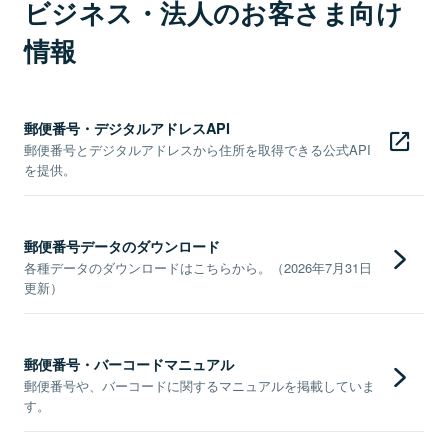
ビジネス・法人のお客さま向け
情報
郵便番号・デジタルアドレスAPI
郵便番号とデジタルアドレスから住所を取得できる公式API
を提供。
郵便番号データのダウンロード
各種データのダウンロードはこちらから。（2026年7月31日
更新）
郵便番号・バーコードマニュアル
郵便番号や、バーコードに関するマニュアルを掲載していま
す。