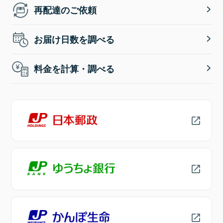
再配達のご依頼
お届け日数を調べる
料金を計算・調べる