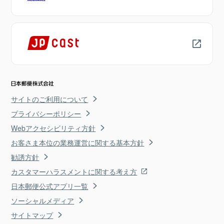
サイトのご利用について
プライバシーポリシー
Webアクセシビリティ方針
お客さま本位の業務運営に関する基本方針
勧誘方針
カスタマーハラスメントに関する考え方
日本郵便公式アプリ一覧
ソーシャルメディア
サイトマップ