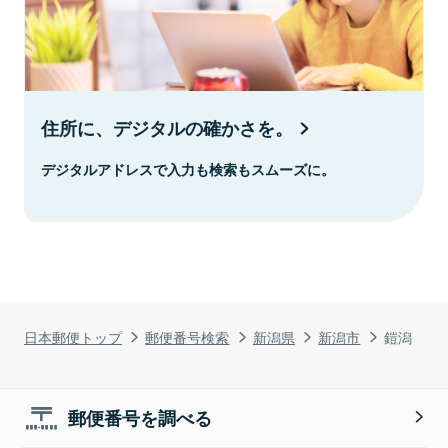
住所に、デジタルの確かさを。
デジタルアドレスで入力も検索もスムーズに。
日本郵便トップ
郵便番号検索
新潟県
新潟市
鎧潟
郵便番号を調べる