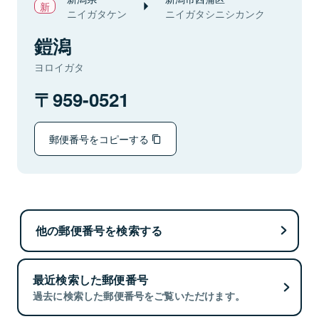
ニイガタケン
ニイガタシニシカンク
鎧潟
ヨロイガタ
959-0521
郵便番号をコピーする
他の郵便番号を検索する
最近検索した郵便番号
過去に検索した郵便番号をご覧いただけます。