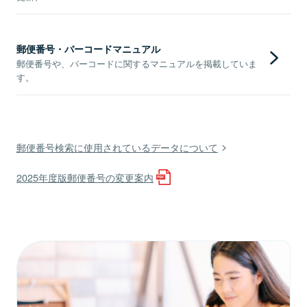
郵便番号・バーコードマニュアル
郵便番号や、バーコードに関するマニュアルを掲載していま
す。
郵便番号検索に使用されているデータについて
2025年度版郵便番号の変更案内