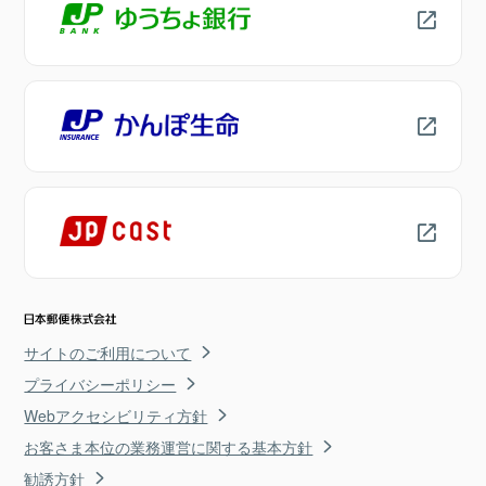
サイトのご利用について
プライバシーポリシー
Webアクセシビリティ方針
お客さま本位の業務運営に関する基本方針
勧誘方針