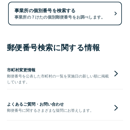
事業所の個別番号を検索する
事業所の７けたの個別郵便番号をお調べします。
郵便番号検索に関する情報
市町村変更情報
郵便番号を公表した市町村の一覧を実施日の新しい順に掲載
しています。
よくあるご質問・お問い合わせ
郵便番号に関するさまざまな疑問にお答えします。