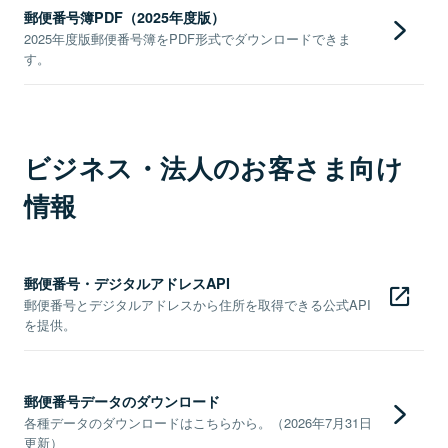
郵便番号簿PDF（2025年度版）
2025年度版郵便番号簿をPDF形式でダウンロードできま
す。
ビジネス・法人のお客さま向け
情報
郵便番号・デジタルアドレスAPI
郵便番号とデジタルアドレスから住所を取得できる公式API
を提供。
郵便番号データのダウンロード
各種データのダウンロードはこちらから。（2026年7月31日
更新）