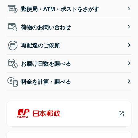
郵便局・ATM・ポストをさがす
荷物のお問い合わせ
再配達のご依頼
お届け日数を調べる
料金を計算・調べる