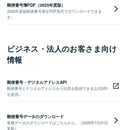
郵便番号簿PDF（2025年度版）
2025年度版郵便番号簿をPDF形式でダウンロードできま
す。
ビジネス・法人のお客さま向け
情報
郵便番号・デジタルアドレスAPI
郵便番号とデジタルアドレスから住所を取得できる公式API
を提供。
郵便番号データのダウンロード
各種データのダウンロードはこちらから。（2026年7月31日
更新）