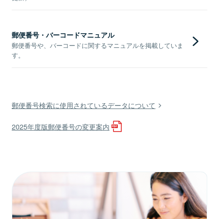
郵便番号・バーコードマニュアル
郵便番号や、バーコードに関するマニュアルを掲載していま
す。
郵便番号検索に使用されているデータについて
2025年度版郵便番号の変更案内