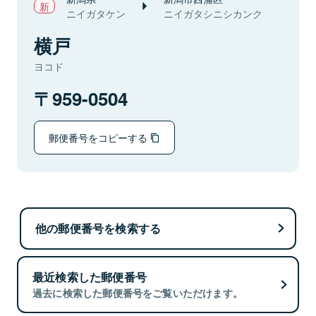
ニイガタケン
ニイガタシニシカンク
横戸
ヨコド
959-0504
郵便番号をコピーする
他の郵便番号を検索する
最近検索した郵便番号
過去に検索した郵便番号をご覧いただけます。