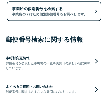
事業所の個別番号を検索する
事業所の７けたの個別郵便番号をお調べします。
郵便番号検索に関する情報
市町村変更情報
郵便番号を公表した市町村の一覧を実施日の新しい順に掲載
しています。
よくあるご質問・お問い合わせ
郵便番号に関するさまざまな疑問にお答えします。