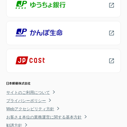
サイトのご利用について
プライバシーポリシー
Webアクセシビリティ方針
お客さま本位の業務運営に関する基本方針
勧誘方針