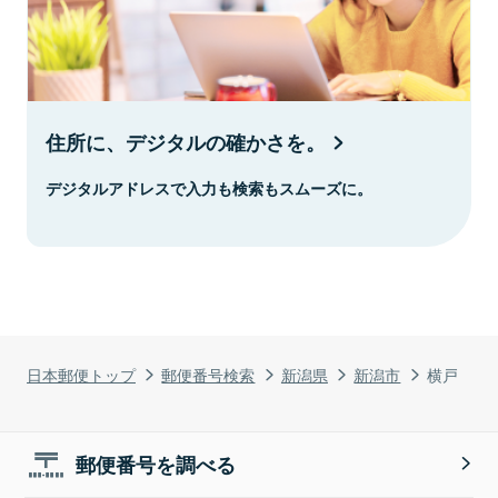
住所に、デジタルの確かさを。
デジタルアドレスで入力も検索もスムーズに。
日本郵便トップ
郵便番号検索
新潟県
新潟市
横戸
郵便番号を調べる