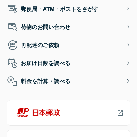
郵便局・ATM・ポストをさがす
荷物のお問い合わせ
再配達のご依頼
お届け日数を調べる
料金を計算・調べる