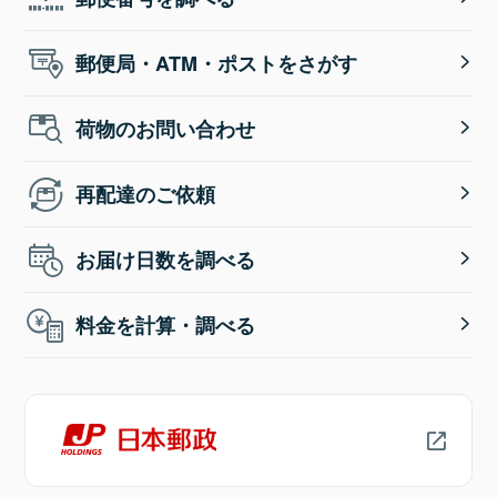
郵便局・ATM・ポストをさがす
荷物のお問い合わせ
再配達のご依頼
お届け日数を調べる
料金を計算・調べる