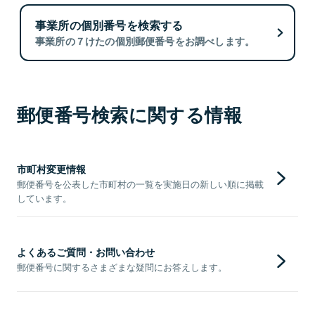
事業所の個別番号を検索する
事業所の７けたの個別郵便番号をお調べします。
郵便番号検索に関する情報
市町村変更情報
郵便番号を公表した市町村の一覧を実施日の新しい順に掲載
しています。
よくあるご質問・お問い合わせ
郵便番号に関するさまざまな疑問にお答えします。