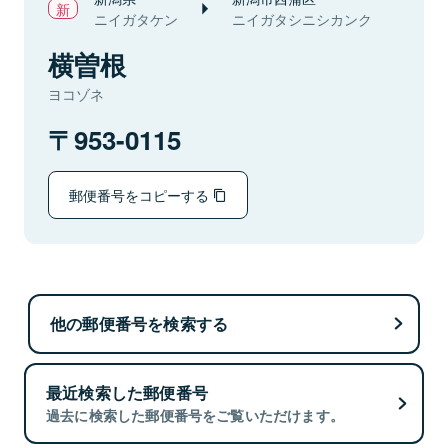
ニイガタケン
ニイガタシニシカンク
横曽根
ヨコゾネ
953-0115
郵便番号をコピーする
他の郵便番号を検索する
最近検索した郵便番号
過去に検索した郵便番号をご覧いただけます。