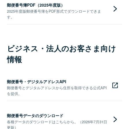
郵便番号簿PDF（2025年度版）
2025年度版郵便番号簿をPDF形式でダウンロードできま
す。
ビジネス・法人のお客さま向け
情報
郵便番号・デジタルアドレスAPI
郵便番号とデジタルアドレスから住所を取得できる公式API
を提供。
郵便番号データのダウンロード
各種データのダウンロードはこちらから。（2026年7月31日
更新）