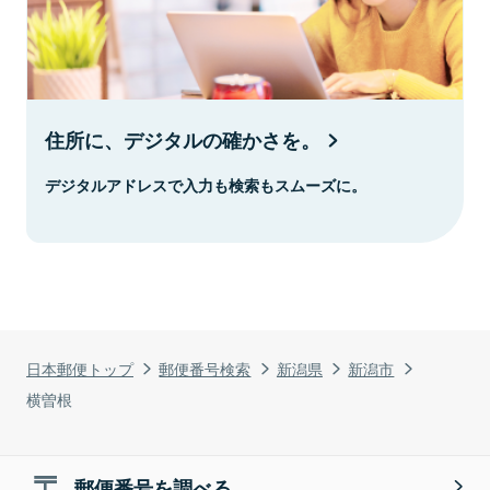
住所に、デジタルの確かさを。
デジタルアドレスで入力も検索もスムーズに。
日本郵便トップ
郵便番号検索
新潟県
新潟市
横曽根
郵便番号を調べる