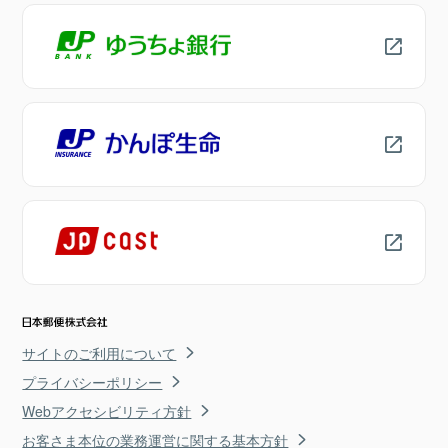
サイトのご利用について
プライバシーポリシー
Webアクセシビリティ方針
お客さま本位の業務運営に関する基本方針