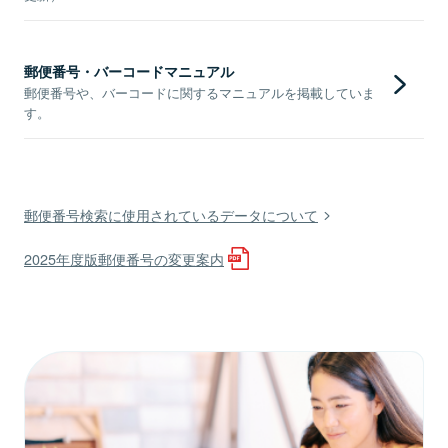
郵便番号・バーコードマニュアル
郵便番号や、バーコードに関するマニュアルを掲載していま
す。
郵便番号検索に使用されているデータについて
2025年度版郵便番号の変更案内