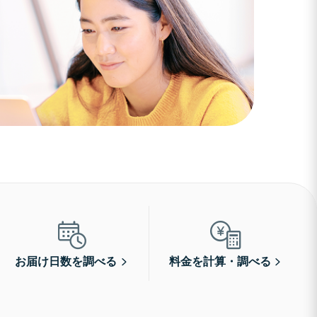
お届け日数を調べる
料金を計算・調べる