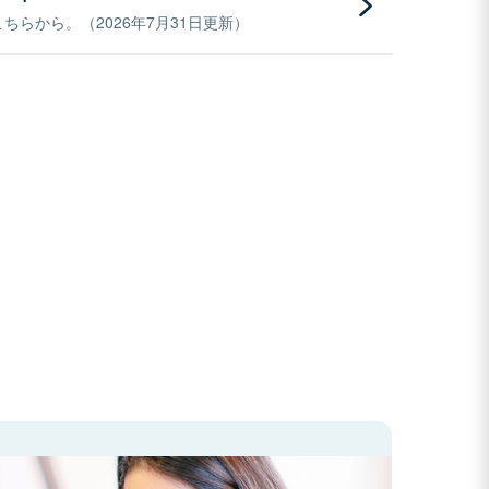
らから。（2026年7月31日更新）