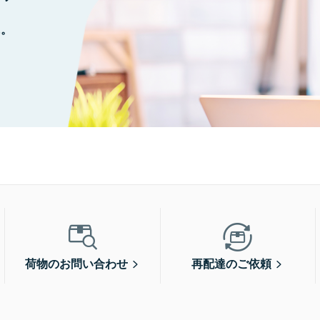
に。
荷物のお問い合わせ
再配達のご依頼