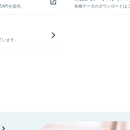
APIを提供。
各種データのダウンロードはこち
ています。