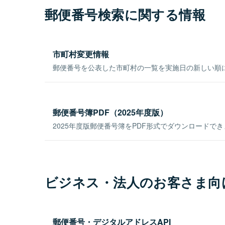
郵便番号検索に関する情報
市町村変更情報
郵便番号を公表した市町村の一覧を実施日の新しい順
郵便番号簿PDF（2025年度版）
2025年度版郵便番号簿をPDF形式でダウンロードで
ビジネス・法人のお客さま向
郵便番号・デジタルアドレスAPI