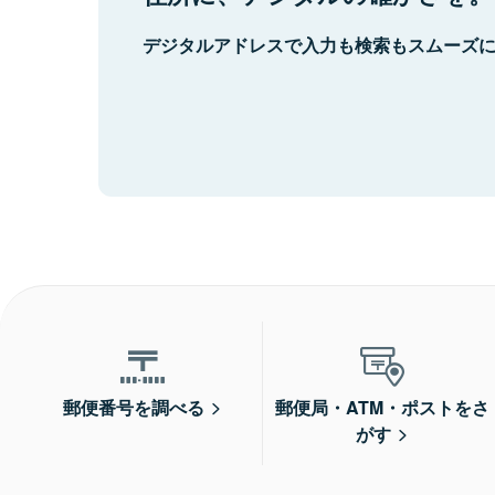
デジタルアドレスで入力も検索もスムーズ
郵便番号を調べる
郵便局・ATM・ポストをさ
がす