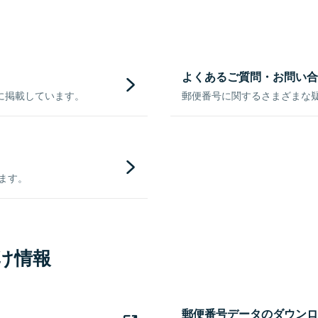
よくあるご質問・お問い合
に掲載しています。
郵便番号に関するさまざまな
きます。
け情報
郵便番号データのダウンロ