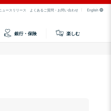
ニュースリリース
よくあるご質問・お問い合わせ
English
銀行・保険
楽しむ