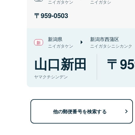
ニイガタケン
ニイガタシ
959-0503
新潟県
新潟市西蒲区
ニイガタケン
ニイガタシニシカンク
山口新田
95
ヤマクチシンデン
他の郵便番号を検索する