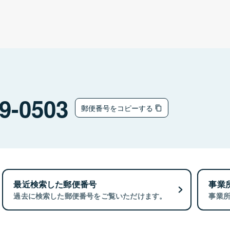
9-0503
郵便番号をコピーする
最近検索した郵便番号
事業
過去に検索した郵便番号をご覧いただけます。
事業