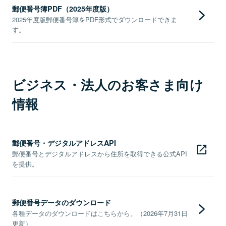
郵便番号簿PDF（2025年度版）
2025年度版郵便番号簿をPDF形式でダウンロードできま
す。
ビジネス・法人のお客さま向け
情報
郵便番号・デジタルアドレスAPI
郵便番号とデジタルアドレスから住所を取得できる公式API
を提供。
郵便番号データのダウンロード
各種データのダウンロードはこちらから。（2026年7月31日
更新）