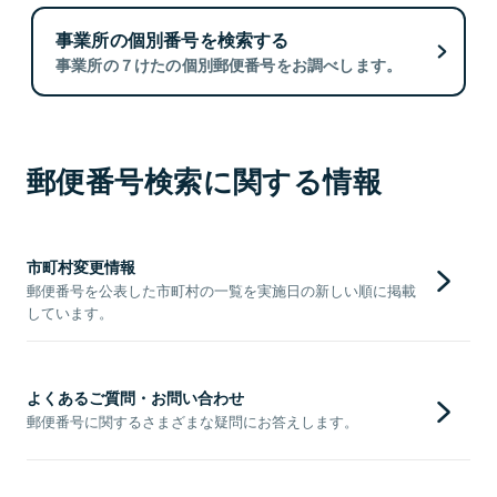
事業所の個別番号を検索する
事業所の７けたの個別郵便番号をお調べします。
郵便番号検索に関する情報
市町村変更情報
郵便番号を公表した市町村の一覧を実施日の新しい順に掲載
しています。
よくあるご質問・お問い合わせ
郵便番号に関するさまざまな疑問にお答えします。