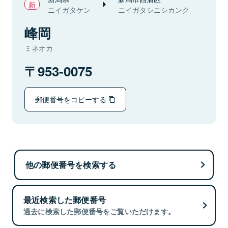
ニイガタケン
ニイガタシニシカンク
峰岡
ミネオカ
953-0075
郵便番号をコピーする
他の郵便番号を検索する
最近検索した郵便番号
過去に検索した郵便番号をご覧いただけます。