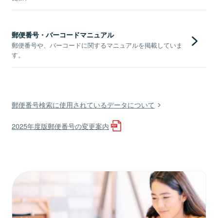
郵便番号・バーコードマニュアル
郵便番号や、バーコードに関するマニュアルを掲載していま
す。
郵便番号検索に使用されているデータについて
2025年度版郵便番号の変更案内