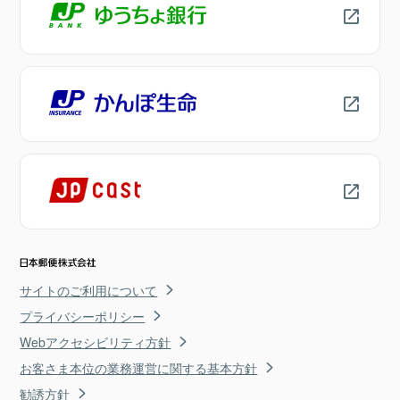
サイトのご利用について
プライバシーポリシー
Webアクセシビリティ方針
お客さま本位の業務運営に関する基本方針
勧誘方針