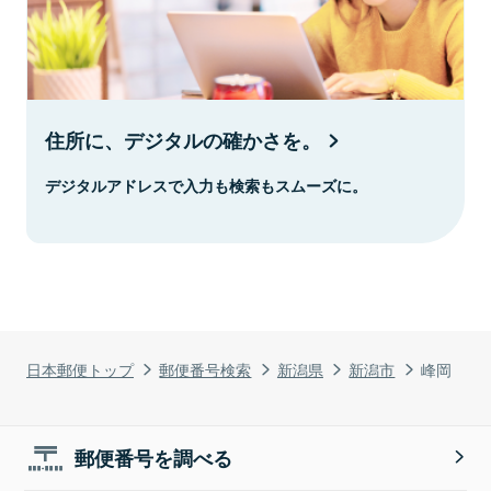
住所に、デジタルの確かさを。
デジタルアドレスで入力も検索もスムーズに。
日本郵便トップ
郵便番号検索
新潟県
新潟市
峰岡
郵便番号を調べる